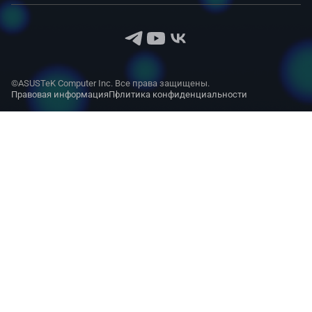
©ASUSTeK Computer Inc. Все права защищены.
Правовая информация
Политика конфиденциальности