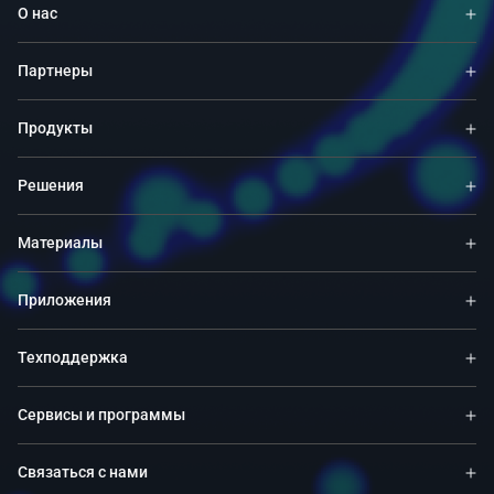
О нас
Партнеры
Продукты
Решения
Материалы
Приложения
Техподдержка
Сервисы и программы
Связаться с нами