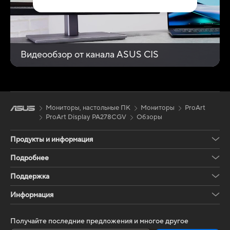
Видеообзор от канала ASUS CIS
Мониторы, настольные ПК
Мониторы
ProArt
ProArt Display PA278CGV
Обзоры
Продукты и информация
Подробнее
Поддержка
Информация
Получайте последние предложения и многое другое