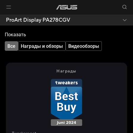
ProArt Display PA278CGV
Показать
Все
Награды и обзоры
Видеообзоры
Награды