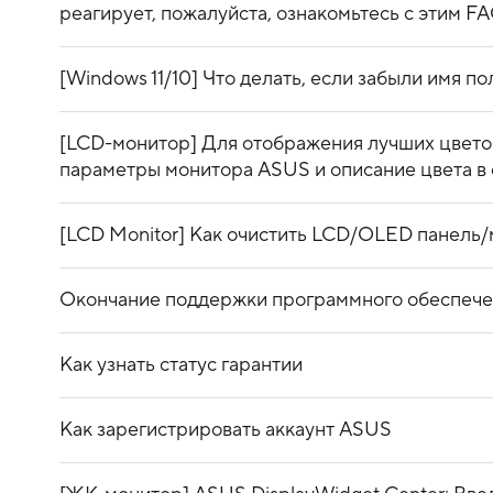
реагирует, пожалуйста, ознакомьтесь с этим F
[Windows 11/10] Что делать, если забыли имя по
[LCD-монитор] Для отображения лучших цветов
параметры монитора ASUS и описание цвета в 
[LCD Monitor] Как очистить LCD/OLED панель
Окончание поддержки программного обеспеч
Как узнать статус гарантии
Как зарегистрировать аккаунт ASUS