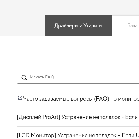
Драйверы и Утилиты
База
Часто задаваемые вопросы (FAQ) по монит
[Дисплей ProArt] Устранение неполадок - Если
[LCD Монитор] Устранение неполадок – Если U