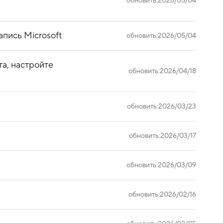
обновить:2026/05/04
апись Microsoft
обновить:2026/05/04
а, настройте
обновить:2026/04/18
обновить:2026/03/23
обновить:2026/03/17
обновить:2026/03/09
обновить:2026/02/16