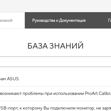
 знаний
Руководства и Документация
Г
БАЗА ЗНАНИЙ
орам ASUS
 возникают проблемы при использовании ProArt Calibr
SB-порт, к которому Вы подключили монитор, не заря