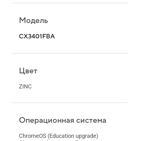
Модель
CX3401FBA
Цвет
ZINC
Операционная система
ChromeOS (Education upgrade)