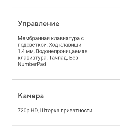
Управление
Мембранная клавиатура с
подсветкой, Ход клавиши
1,4 мм, Водонепроницаемая
клавиатура, Тачпад, Без
NumberPad
Камера
720p HD, Шторка приватности