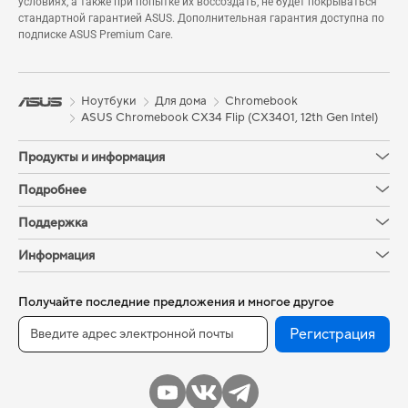
условиях, а также при попытке их воссоздать, не будет покрываться
стандартной гарантией ASUS. Дополнительная гарантия доступна по
подписке ASUS Premium Care.
Ноутбуки
Для дома
Chromebook
ASUS Chromebook CX34 Flip (CX3401, 12th Gen Intel)
Продукты и информация
Подробнее
Поддержка
Информация
Получайте последние предложения и многое другое
Регистрация