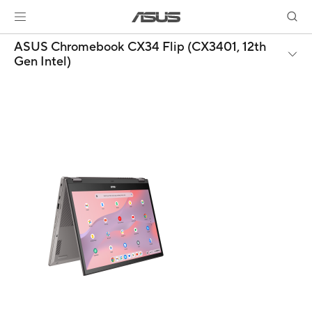
ASUS Chromebook CX34 Flip (CX3401, 12th
Gen Intel)