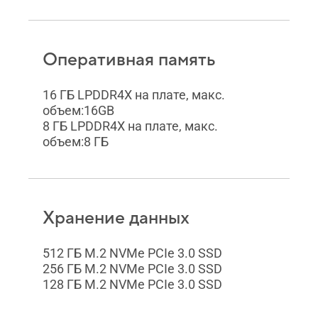
Оперативная память
16 ГБ LPDDR4X на плате, макс.
объем:16GB
8 ГБ LPDDR4X на плате, макс.
объем:8 ГБ
Хранение данных
512 ГБ M.2 NVMe PCIe 3.0 SSD
256 ГБ M.2 NVMe PCIe 3.0 SSD
128 ГБ M.2 NVMe PCIe 3.0 SSD