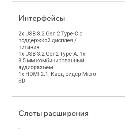
Интерфейсы
2x USB 3.2 Gen 2 Type-C с
поддержкой дисплея /
питания
1x USB 3.2 Gen2 Type-A, 1x
3,5 мм комбинированный
аудиоразъем
1x HDMI 2.1, Кард-ридер Micro
SD
Слоты расширения
-