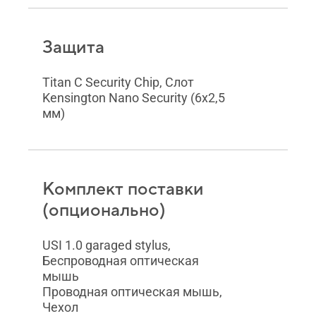
Защита
Titan C Security Chip, Слот
Kensington Nano Security (6x2,5
мм)
Комплект поставки
(опционально)
USI 1.0 garaged stylus,
Беспроводная оптическая
мышь
Проводная оптическая мышь,
Чехол