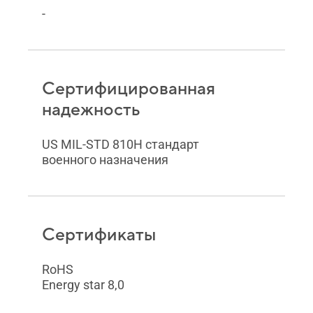
-
Сертифицированная
надежность
US MIL-STD 810H стандарт
военного назначения
Сертификаты
RoHS
Energy star 8,0