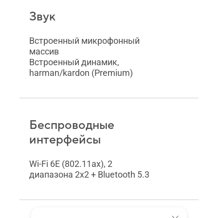
Звук
Встроенный микрофонный
массив
Встроенный динамик,
harman/kardon (Premium)
Беспроводные
интерфейсы
Wi-Fi 6E (802.11ax), 2
диапазона 2х2 + Bluetooth 5.3