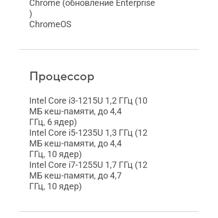
Chrome (обновление Enterprise
)
ChromeOS
Процессор
Intel Core i3-1215U 1,2 ГГц (10
МБ кеш-памяти, до 4,4
ГГц, 6 ядер)
Intel Core i5-1235U 1,3 ГГц (12
МБ кеш-памяти, до 4,4
ГГц, 10 ядер)
Intel Core i7-1255U 1,7 ГГц (12
МБ кеш-памяти, до 4,7
ГГц, 10 ядер)