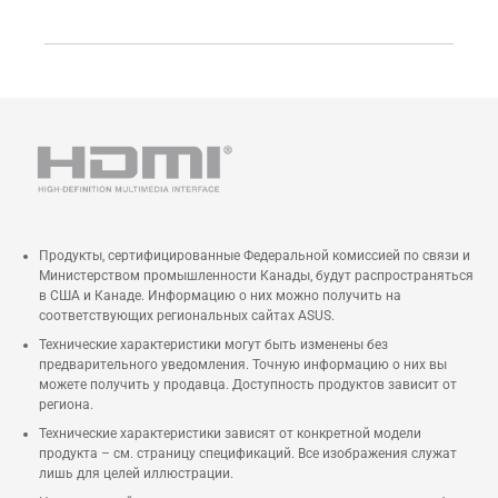
Продукты, сертифицированные Федеральной комиссией по связи и
Министерством промышленности Канады, будут распространяться
в США и Канаде. Информацию о них можно получить на
соответствующих региональных сайтах ASUS.
Технические характеристики могут быть изменены без
предварительного уведомления. Точную информацию о них вы
можете получить у продавца. Доступность продуктов зависит от
региона.
Технические характеристики зависят от конкретной модели
продукта – см. страницу спецификаций. Все изображения служат
лишь для целей иллюстрации.