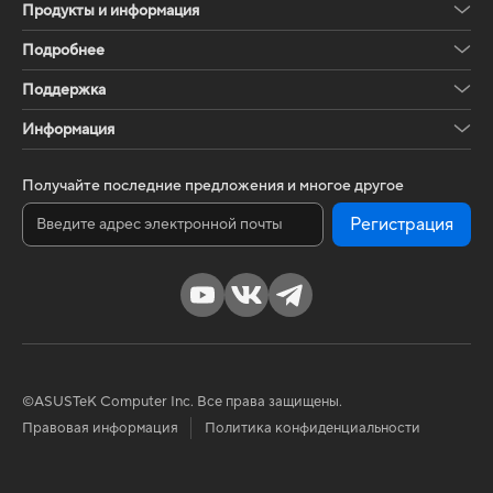
Продукты и информация
Подробнее
Поддержка
Информация
Получайте последние предложения и многое другое
Регистрация
©ASUSTeK Computer Inc. Все права защищены.
Правовая информация
Политика конфиденциальности