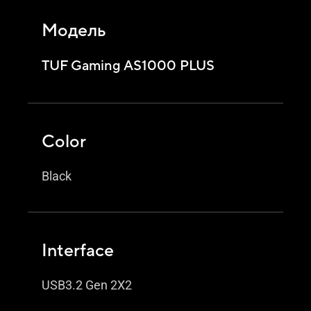
Модель
TUF Gaming AS1000 PLUS
Color
Black
Interface
USB3.2 Gen 2X2