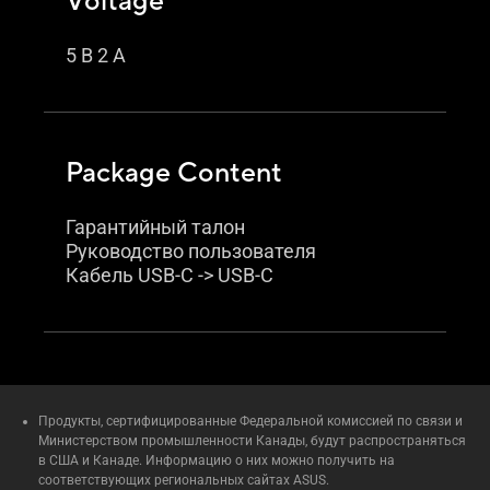
Voltage
5 В 2 A
Package Content
Гарантийный талон
Руководство пользователя
Кабель USB-C -> USB-C
Продукты, сертифицированные Федеральной комиссией по связи и
Министерством промышленности Канады, будут распространяться
в США и Канаде. Информацию о них можно получить на
соответствующих региональных сайтах ASUS.