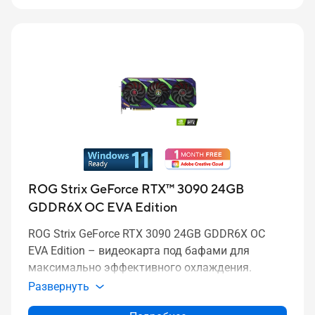
ROG Strix GeForce RTX™ 3090 24GB
GDDR6X OC EVA Edition
ROG Strix GeForce RTX 3090 24GB GDDR6X OC
EVA Edition – видеокарта под бафами для
максимально эффективного охлаждения.
Развернуть