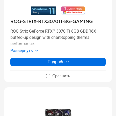
ROG-STRIX-RTX3070TI-8G-GAMING
ROG Strix GeForce RTX™ 3070 Ti 8GB GDDR6X
buffed-up design with chart-topping thermal
performance.
Развернуть
Подробнее
Сравнить