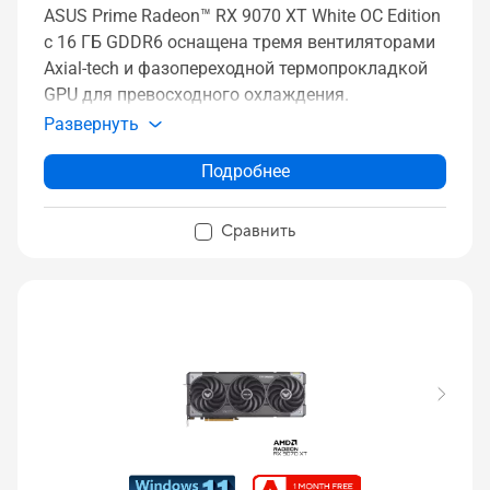
ASUS Prime Radeon™ RX 9070 XT White OC Edition
с 16 ГБ GDDR6 оснащена тремя вентиляторами
Axial-tech и фазопереходной термопрокладкой
GPU для превосходного охлаждения.
Развернуть
Подробнее
Сравнить