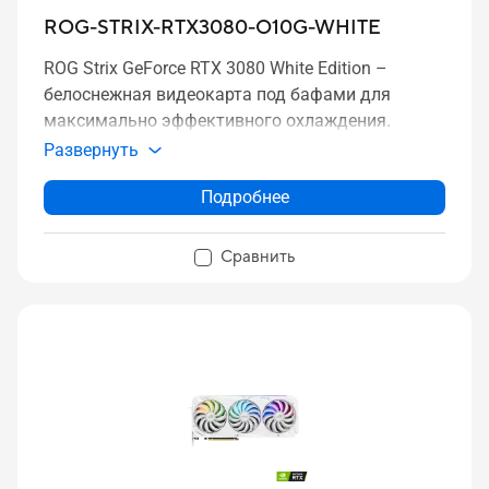
ROG-STRIX-RTX3080-O10G-WHITE
ROG Strix GeForce RTX 3080 White Edition –
белоснежная видеокарта под бафами для
максимально эффективного охлаждения.
Развернуть
Подробнее
Сравнить