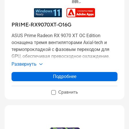
PRIME-RX9070XT-O16G
ASUS Prime Radeon RX 9070 XT OC Edition
оснащена тремя вентиляторами Axial-tech и
термопрокладкой с фазовым переходом для
GPU, обеспечивая превосходное охлаждение.
Развернуть
Подробнее
Сравнить