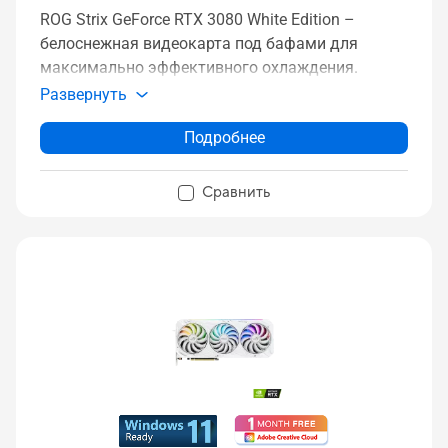
ROG Strix GeForce RTX 3080 White Edition –
белоснежная видеокарта под бафами для
максимально эффективного охлаждения.
Развернуть
Подробнее
Сравнить