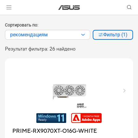
Сортировать по:
рекомендациям
Фильтр (1)
Результат фильтра: 26 найдено
PRIME-RX9070XT-O16G-WHITE