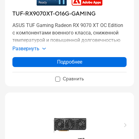
TUF-RX9070XT-O16G-GAMING
ASUS TUF Gaming Radeon RX 9070 XT OC Edition
с компонентами военного класса, сниженной
температурой и повышенной долговечностью
Развернуть
Подробнее
Сравнить