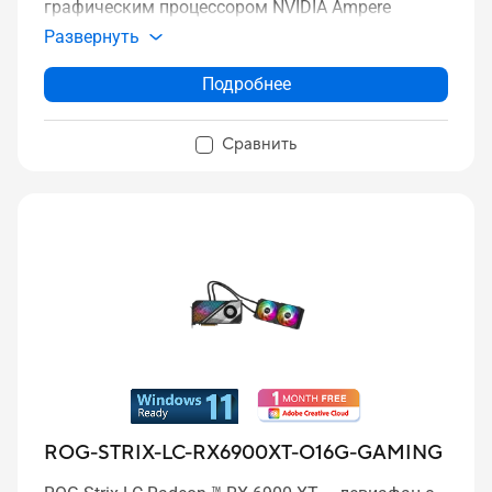
графическим процессором NVIDIA Ampere
Развернуть
Подробнее
Сравнить
ROG-STRIX-LC-RX6900XT-O16G-GAMING