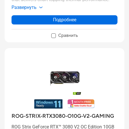
Развернуть
Подробнее
Сравнить
ROG-STRIX-RTX3080-O10G-V2-GAMING
ROG Strix GeForce RTX™ 3080 V2 OC Edition 10GB