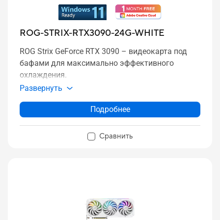
ROG-STRIX-RTX3090-24G-WHITE
ROG Strix GeForce RTX 3090 – видеокарта под
бафами для максимально эффективного
охлаждения.
Развернуть
Подробнее
Сравнить