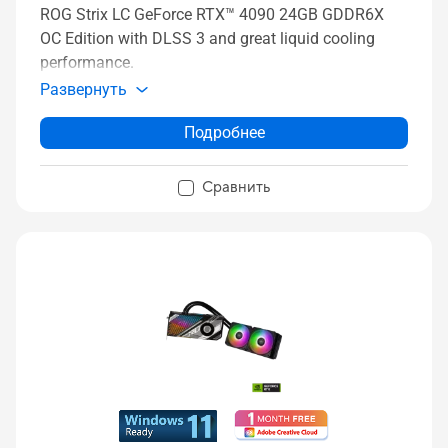
ROG Strix LC GeForce RTX™ 4090 24GB GDDR6X
OC Edition with DLSS 3 and great liquid cooling
performance.
Развернуть
Подробнее
Сравнить