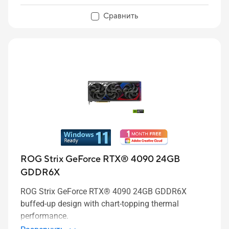
Сравнить
ROG Strix GeForce RTX® 4090 24GB
GDDR6X
ROG Strix GeForce RTX® 4090 24GB GDDR6X
buffed-up design with chart-topping thermal
performance.