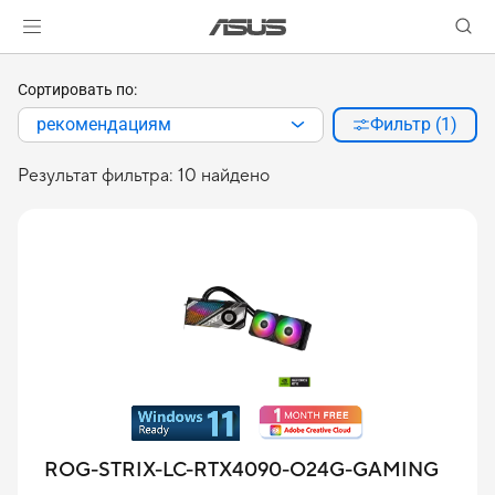
Сортировать по:
рекомендациям
Фильтр (1)
Результат фильтра: 10 найдено
ROG-STRIX-LC-RTX4090-O24G-GAMING