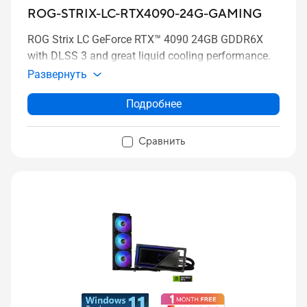
ROG-STRIX-LC-RTX4090-24G-GAMING
ROG Strix LC GeForce RTX™ 4090 24GB GDDR6X
with DLSS 3 and great liquid cooling performance.
Развернуть
Подробнее
Сравнить