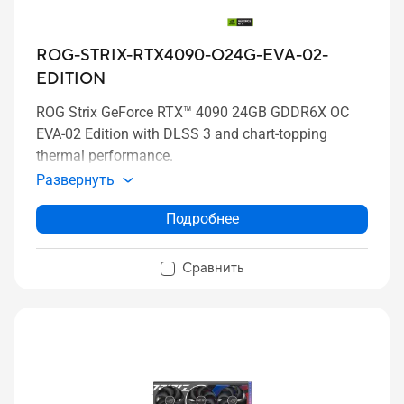
ROG-STRIX-RTX4090-O24G-EVA-02-
EDITION
ROG Strix GeForce RTX™ 4090 24GB GDDR6X OC
EVA-02 Edition with DLSS 3 and chart-topping
thermal performance.
Развернуть
Подробнее
Сравнить