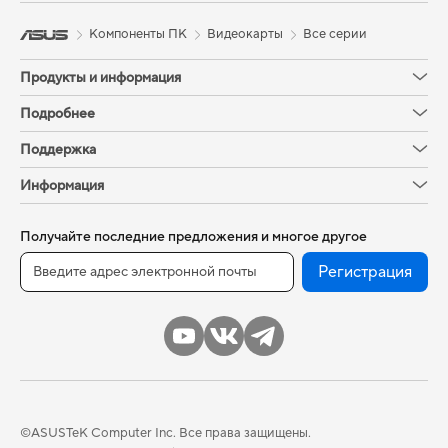
Компоненты ПК
Видеокарты
Все серии
Продукты и информация
Подробнее
Поддержка
Информация
Получайте последние предложения и многое другое
Регистрация
©ASUSTeK Computer Inc. Все права защищены.