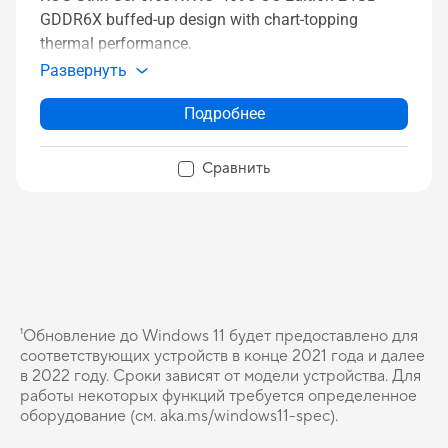
GDDR6X buffed-up design with chart-topping
thermal performance.
Развернуть
Подробнее
Сравнить
¹Обновление до Windows 11 будет предоставлено для
соответствующих устройств в конце 2021 года и далее
в 2022 году. Сроки зависят от модели устройства. Для
работы некоторых функций требуется определенное
оборудование (см. aka.ms/windows11-spec).