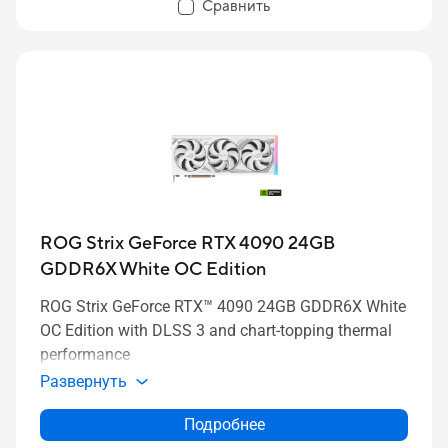
Сравнить
ROG Strix GeForce RTX 4090 24GB
GDDR6X White OC Edition
ROG Strix GeForce RTX™ 4090 24GB GDDR6X White
OC Edition with DLSS 3 and chart-topping thermal
performance
Развернуть
Подробнее