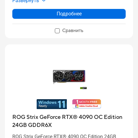
Развернуть
Подробнее
Сравнить
ROG Strix GeForce RTX® 4090 OC Edition
24GB GDDR6X
ROG Strix GeForce RTX® 4090 OC Edition 24GB