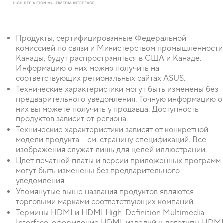
Продукты, сертифицированные Федеральной
комиссией по связи и Министерством промышленности
Канады, будут распространяться в США и Канаде.
Информацию о них можно получить на
соответствующих региональных сайтах ASUS.
Технические характеристики могут быть изменены без
предварительного уведомления. Точную информацию о
них вы можете получить у продавца. Доступность
продуктов зависит от региона.
Технические характеристики зависят от конкретной
модели продукта – см. страницу спецификаций. Все
изображения служат лишь для целей иллюстрации.
Цвет печатной платы и версии приложенных программ
могут быть изменены без предварительного
уведомления.
Упомянутые выше названия продуктов являются
торговыми марками соответствующих компаний.
Термины HDMI и HDMI High-Definition Multimedia
Interface, оформление HDMI-изделий и логотипы HDM