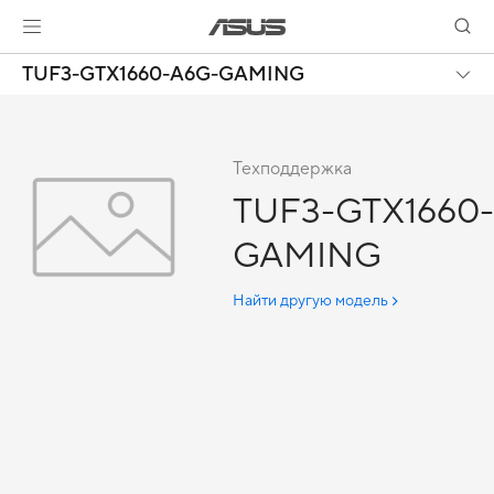
TUF3-GTX1660-A6G-GAMING
Техподдержка
TUF3-GTX1660
GAMING
Найти другую модель