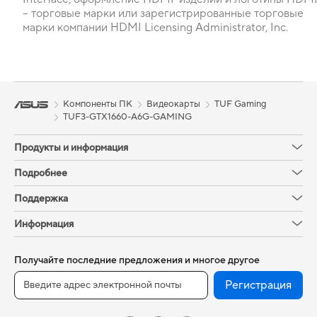
– торговые марки или зарегистрированные торговые
марки компании HDMI Licensing Administrator, Inc.
Компоненты ПК
Видеокарты
TUF Gaming
TUF3-GTX1660-A6G-GAMING
Продукты и информация
Подробнее
Поддержка
Информация
Получайте последние предложения и многое другое
Регистрация