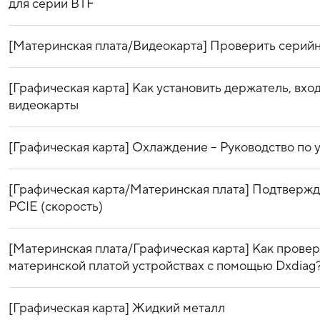
для серии BTF
[Материнская плата/Видеокарта] Проверить серийн
[Графическая карта] Как установить держатель, вхо
видеокарты
[Графическая карта] Охлаждение – Руководство по
[Графическая карта/Материнская плата] Подтверж
PCIE (скорость)
[Материнская плата/Графическая карта] Как прове
материнской платой устройствах с помощью Dxdiag
[Графическая карта] Жидкий металл