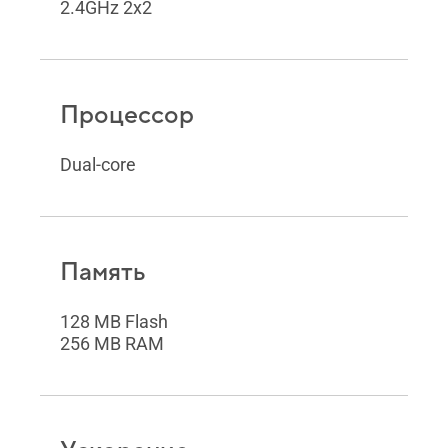
2.4GHz 2x2
Процессор
Dual-core
Память
128 MB Flash
256 MB RAM