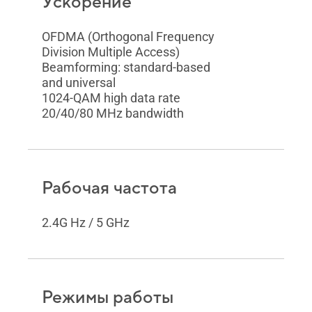
Ускорение
OFDMA (Orthogonal Frequency
Division Multiple Access)
Beamforming: standard-based
and universal
1024-QAM high data rate
20/40/80 MHz bandwidth
Рабочая частота
2.4G Hz / 5 GHz
Режимы работы