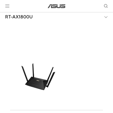
RT-AX1800U