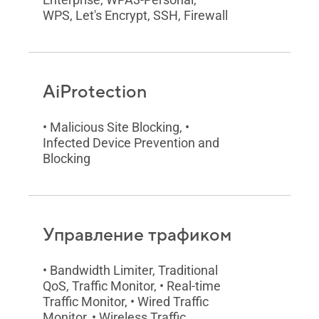
WPS, Let's Encrypt, SSH, Firewall
AiProtection
• Malicious Site Blocking, •
Infected Device Prevention and
Blocking
Управление трафиком
• Bandwidth Limiter, Traditional
QoS, Traffic Monitor, • Real-time
Traffic Monitor, • Wired Traffic
Monitor, • Wireless Traffic