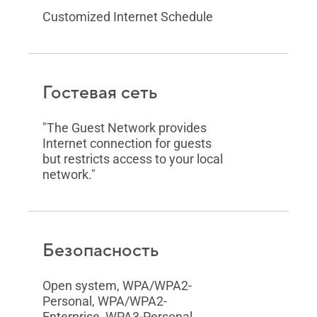
Customized Internet Schedule
Гостевая сеть
"The Guest Network provides
Internet connection for guests
but restricts access to your local
network."
Безопасность
Open system, WPA/WPA2-
Personal, WPA/WPA2-
Enterprise, WPA3-Personal,