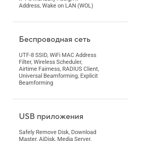
Address, Wake on LAN (WOL)
Беспроводная сеть
UTF-8 SSID, WiFi MAC Address
Filter, Wireless Scheduler,
Airtime Fairness, RADIUS Client,
Universal Beamforming, Explicit
Beamforming
USB приложения
Safely Remove Disk, Download
Master, AiDisk, Media Server,