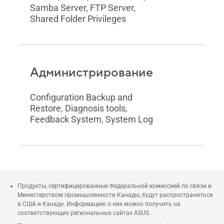
Samba Server, FTP Server,
Shared Folder Privileges
Администрирование
Configuration Backup and
Restore, Diagnosis tools,
Feedback System, System Log
Продукты, сертифицированные Федеральной комиссией по связи и
Министерством промышленности Канады, будут распространяться
в США и Канаде. Информацию о них можно получить на
соответствующих региональных сайтах ASUS.