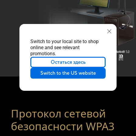
Switch to your local site to shop
online and see relevant
promotions.
Остаться здесь
Switch to the US website
Протокол сетевой
безопасности WPA3