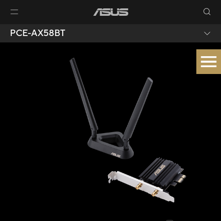
PCE-AX58BT