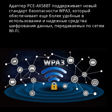
Адаптер PCE-AX58BT поддерживает новый
стандарт безопасности WPA3, который
обеспечивает еще более удобные в
использовании и надежные средства
шифрования данных, передаваемых по сетям
Wi-Fi.