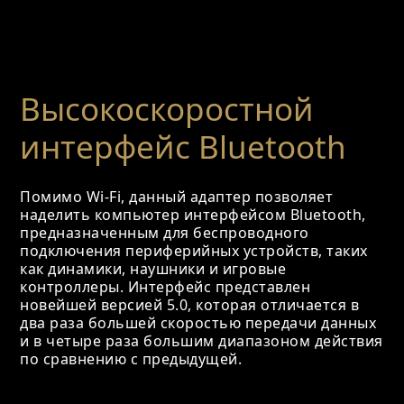
Высокоскоростной
интерфейс Bluetooth
Помимо Wi-Fi, данный адаптер позволяет
наделить компьютер интерфейсом Bluetooth,
предназначенным для беспроводного
подключения периферийных устройств, таких
как динамики, наушники и игровые
контроллеры. Интерфейс представлен
новейшей версией 5.0, которая отличается в
два раза большей скоростью передачи данных
и в четыре раза большим диапазоном действия
по сравнению с предыдущей.