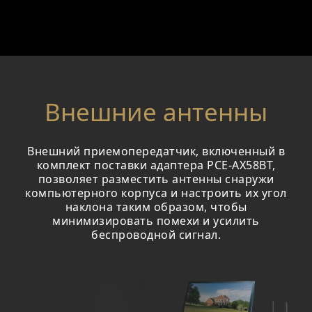
Внешние антенны
Внешний приемопередатчик, включенный в
комплект поставки адаптера PCE-AX58BT,
позволяет разместить антенны снаружи
компьютерного корпуса и настроить их угол
наклона таким образом, чтобы
минимизировать помехи и усилить
беспроводной сигнал.