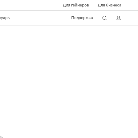
Для геймеров
Для бизнеса
суары
Поддержка