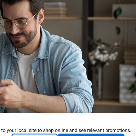
 to your local site to shop online and see relevant promotions.