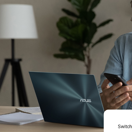
Switch