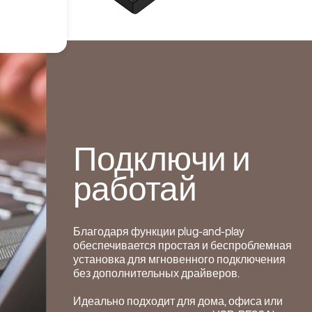
Подключи и
работай
Благодаря функции plug-and-play
обеспечивается простая и беспроблемная
установка для мгновенного подключения
без дополнительных драйверов.
Идеально подходит для дома, офиса или