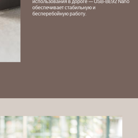
использования в дороге — USB-BE92 Nano
обеспечивает стабильную и
бесперебойную работу.