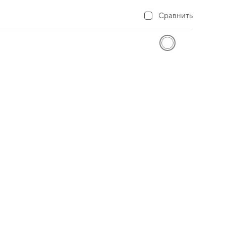
Сравнить