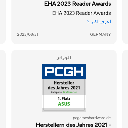
EHA 2023 Reader Awards
EHA 2023 Reader Awards
اعرف اكثر
2023/08/31
GERMANY
الجوائز
pcgameshardware.de
Herstellern des Jahres 2021 -