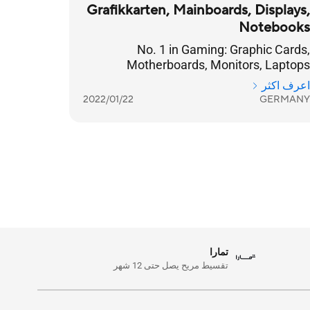
Grafikkarten, Mainboards, Displays,
Notebooks
No. 1 in Gaming: Graphic Cards,
Motherboards, Monitors, Laptops
اعرف اكثر
2022/01/22
GERMANY
تمارا
تقسيط مريح يصل حتى 12 شهر