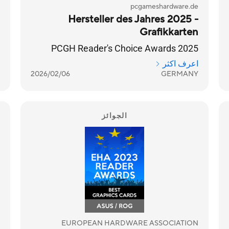
pcgameshardware.de
Hersteller des Jahres 2025 -
Grafikkarten
PCGH Reader's Choice Awards 2025
اعرف اكثر
2026/02/06
GERMANY
الجوائز
EUROPEAN HARDWARE ASSOCIATION