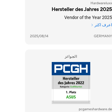
Hardwareluxx
Hersteller des Jahres 2025
Vendor of the Year 2025
اعرف اكثر
2025/08/14
GERMANY
الجوائز
pcgameshardware.de