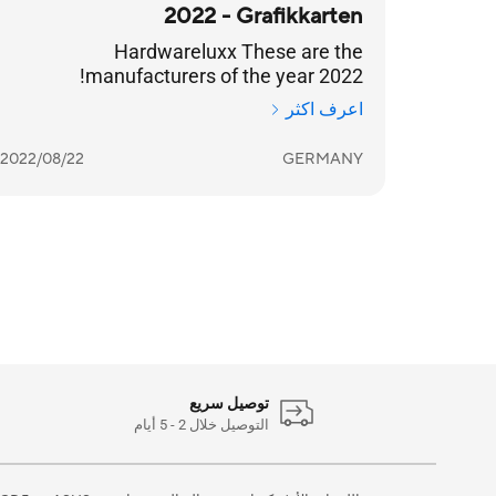
2022 - Grafikkarten
Hardwareluxx These are the
manufacturers of the year 2022!
اعرف اكثر
2022/08/22
GERMANY
توصيل سريع
التوصيل خلال 2 - 5 أيام