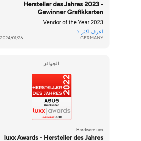
Hersteller des Jahres 2023 -
Gewinner Grafikkarten
Vendor of the Year 2023
اعرف اكثر
2024/01/26
GERMANY
الجوائز
Hardwareluxx
luxx Awards - Hersteller des Jahres