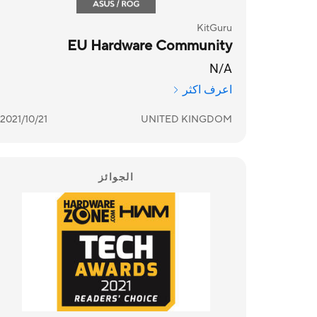
KitGuru
EU Hardware Community
N/A
اعرف اكثر
2021/10/21
UNITED KINGDOM
الجوائز