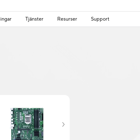
ingar
Tjänster
Resurser
Support