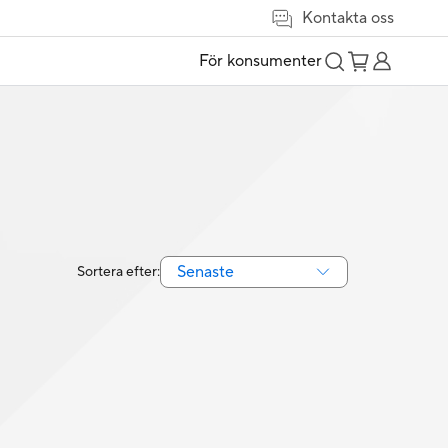
Kontakta oss
För konsumenter
Senaste
Sortera efter: