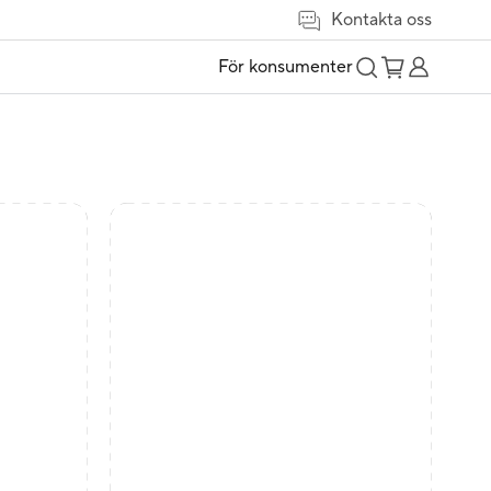
Kontakta oss
För konsumenter