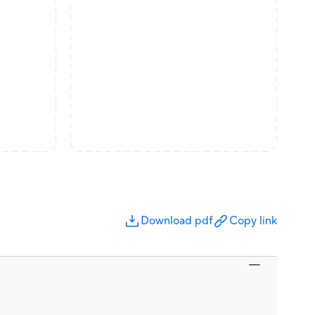
Download pdf
Copy link