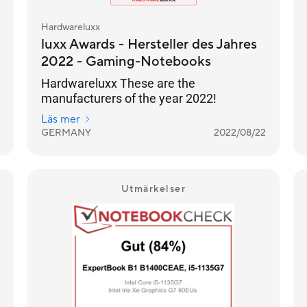
Hardwareluxx
luxx Awards - Hersteller des Jahres
2022 - Gaming-Notebooks
Hardwareluxx These are the
manufacturers of the year 2022!
Läs mer
GERMANY
2022/08/22
Utmärkelser