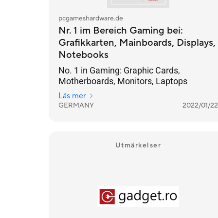
pcgameshardware.de
Nr. 1 im Bereich Gaming bei:
Grafikkarten, Mainboards, Displays,
Notebooks
No. 1 in Gaming: Graphic Cards,
Motherboards, Monitors, Laptops
Läs mer
GERMANY
2022/01/22
Utmärkelser