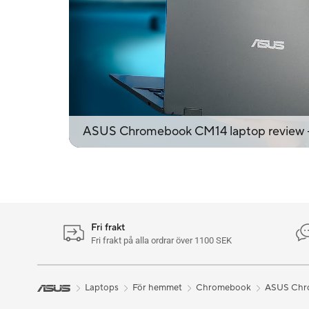
ASUS Chromebook CM14 laptop review - I
Fri frakt
Fri frakt på alla ordrar över 1100 SEK
Laptops
För hemmet
Chromebook
ASUS Chr