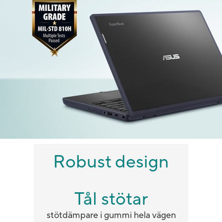
Robust design
Tål stötar
stötdämpare i gummi hela vägen