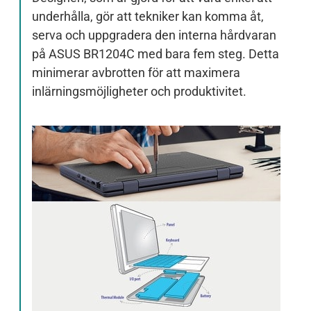
underhålla, gör att tekniker kan komma åt,
serva och uppgradera den interna hårdvaran
på ASUS BR1204C med bara fem steg. Detta
minimerar avbrotten för att maximera
inlärningsmöjligheter och produktivitet.