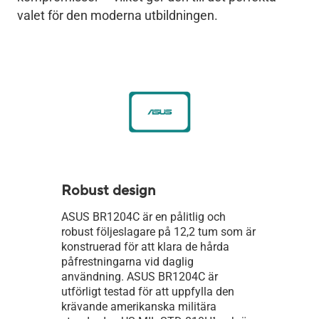
valet för den moderna utbildningen.
Robust design
ASUS BR1204C är en pålitlig och
robust följeslagare på 12,2 tum som är
konstruerad för att klara de hårda
påfrestningarna vid daglig
användning. ASUS BR1204C är
utförligt testad för att uppfylla den
krävande amerikanska militära