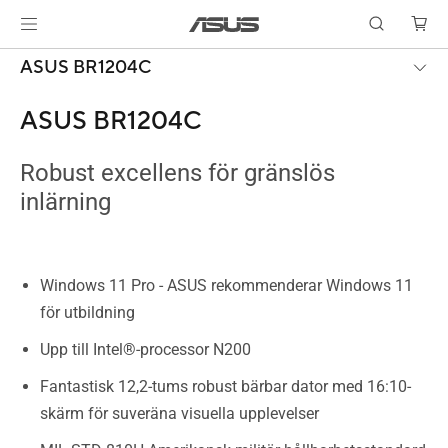
ASUS BR1204C
ASUS BR1204C
Robust excellens för gränslös
inlärning
Windows 11 Pro - ASUS rekommenderar Windows 11
för utbildning
Upp till Intel®-processor N200
Fantastisk 12,2-tums robust bärbar dator med 16:10-
skärm för suveräna visuella upplevelser