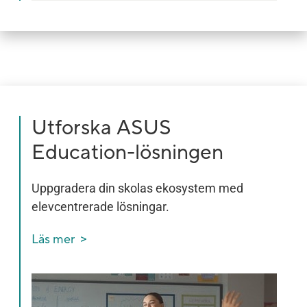
Utforska ASUS
Education-lösningen
Uppgradera din skolas ekosystem med
elevcentrerade lösningar.
Läs mer