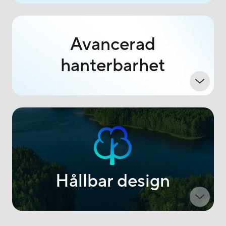
Avancerad
hanterbarhet
Hållbar design