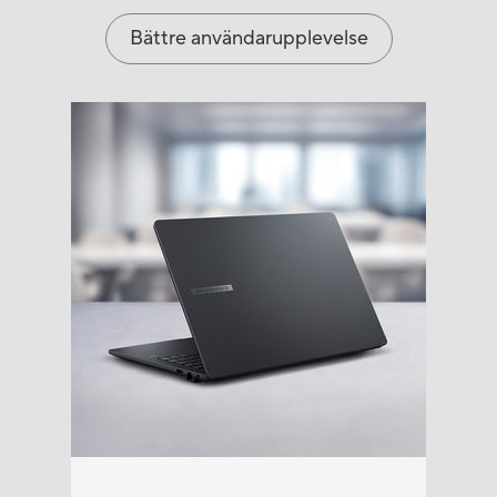
Bättre användarupplevelse