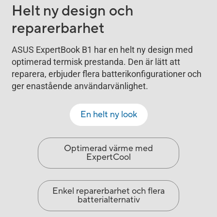
Helt ny design och
reparerbarhet
ASUS ExpertBook B1 har en helt ny design med
optimerad termisk prestanda. Den är lätt att
reparera, erbjuder flera batterikonfigurationer och
ger enastående användarvänlighet.
En helt ny look
Optimerad värme med
ExpertCool
Enkel reparerbarhet och flera
batterialternativ