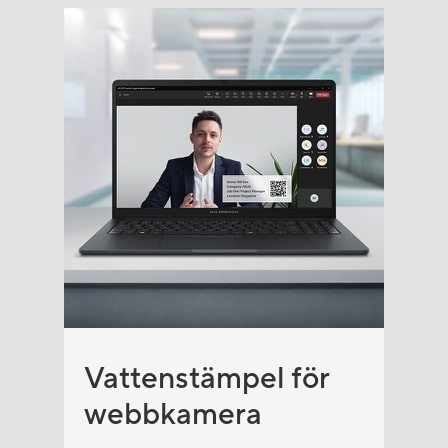
Vattenstämpel för
webbkamera