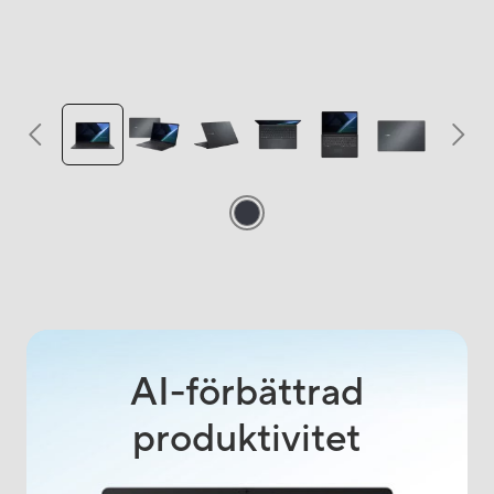
AI-förbättrad
produktivitet