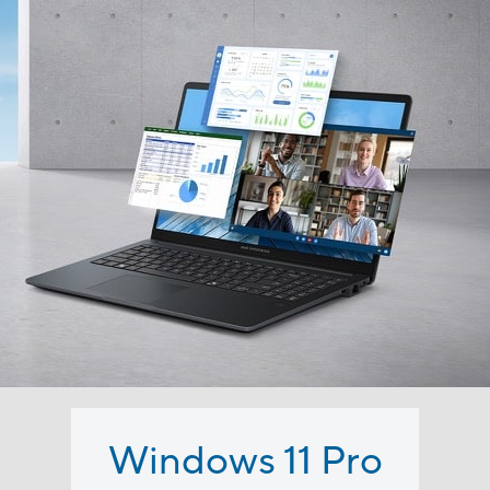
Windows 11 Pro