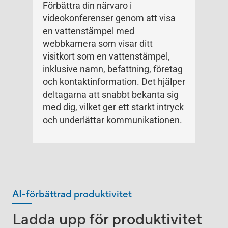
Förbättra din närvaro i
videokonferenser genom att visa
en vattenstämpel med
webbkamera som visar ditt
visitkort som en vattenstämpel,
inklusive namn, befattning, företag
och kontaktinformation. Det hjälper
deltagarna att snabbt bekanta sig
med dig, vilket ger ett starkt intryck
och underlättar kommunikationen.
AI-förbättrad produktivitet
Ladda upp för produktivitet