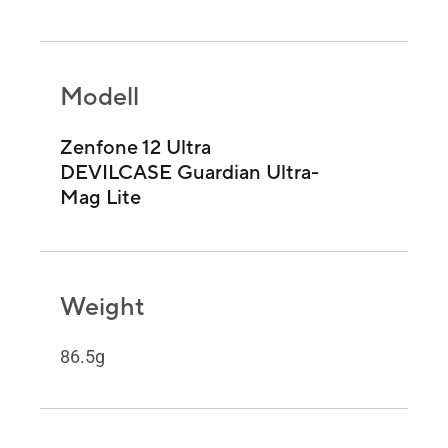
Modell
Zenfone 12 Ultra
DEVILCASE Guardian Ultra-
Mag Lite
Weight
86.5g