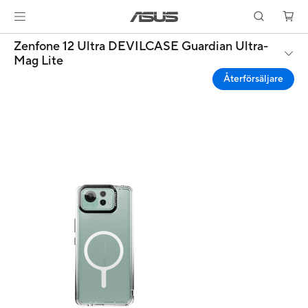
Zenfone 12 Ultra DEVILCASE Guardian Ultra-
Mag Lite
Återförsäljare