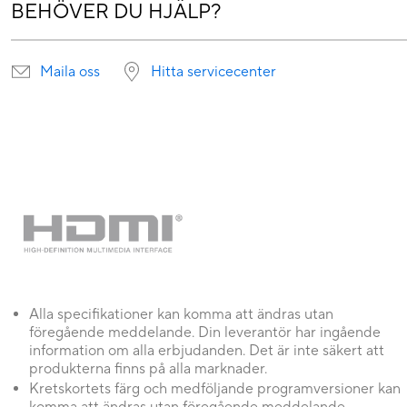
BEHÖVER DU HJÄLP?
Maila oss
Hitta servicecenter
Alla specifikationer kan komma att ändras utan
föregående meddelande. Din leverantör har ingående
information om alla erbjudanden. Det är inte säkert att
produkterna finns på alla marknader.
Kretskortets färg och medföljande programversioner kan