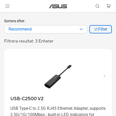
Sortera efter:
Recommend
Filter
Filtrera resultat: 3 Enheter
USB-C2500 V2
USB Type-C to 2.5G RJ45 Ethernet Adapter; supports
2.5G/1G/100Mbps ; built-in LED indicators for