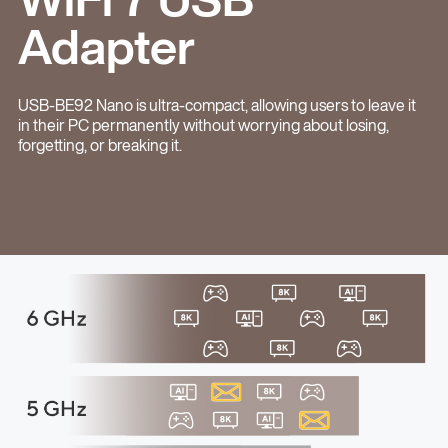
Adapter
USB-BE92 Nano is ultra-compact, allowing users to leave it
in their PC permanently without worrying about losing,
forgetting, or breaking it.