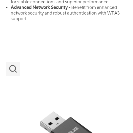
for stable connections and superior performance
Advanced Network Security -
Benefit from enhanced
network security and robust authentication with WPA3
support