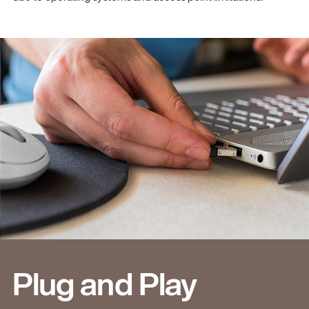
Plug and Play