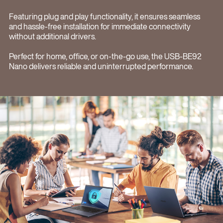
Featuring plug and play functionality, it ensures seamless
and hassle-free installation for immediate connectivity
without additional drivers.
Perfect for home, office, or on-the-go use, the USB-BE92
Nano delivers reliable and uninterrupted performance.