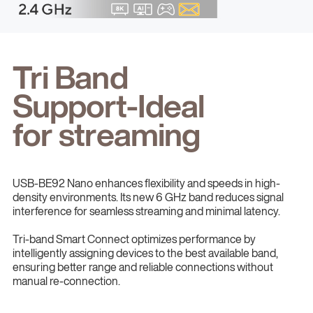
Tri Band
Support-Ideal
for streaming
USB-BE92 Nano enhances flexibility and speeds in high-
density environments. Its new 6 GHz band reduces signal
interference for seamless streaming and minimal latency.
Tri-band Smart Connect optimizes performance by
intelligently assigning devices to the best available band,
ensuring better range and reliable connections without
manual re-connection.