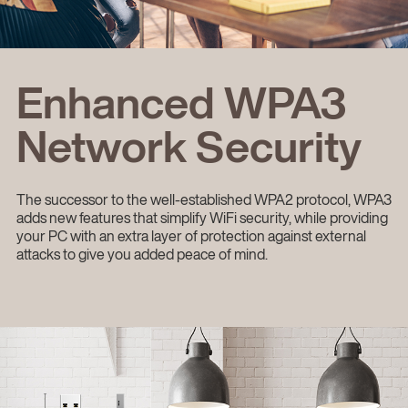
Enhanced WPA3
Network Security
The successor to the well-established WPA2 protocol, WPA3
adds new features that simplify WiFi security, while providing
your PC with an extra layer of protection against external
attacks to give you added peace of mind.