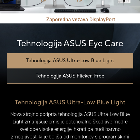
Zaporedna vezava DisplayPort
Tehnologija ASUS Eye Care
Tehnologija ASUS Ultra-Low Blue Light
Tehnologija ASUS Flicker-Free
Tehnologija ASUS Ultra-Low Blue Light
Nova strojno podprta tehnologija ASUS Ultra-Low Blue
Light zmanjšuje emisije potencialno škodljive modre
svetlobe visoke energije, hkrati pa nudi barvno
zmogljivost, ki je boljša od monitorjev s programskimi