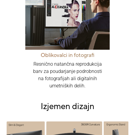
Oblikovalci in fotografi
Resnično natančna reprodukcija
barv za poudarjanje podrobnosti
na fotografijah ali digitalnih
umetniških delih.
Izjemen dizajn