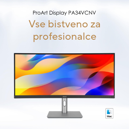
Vse bistveno za
profesionalce