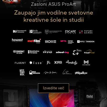
Zasloni ASUS ProArt
Zaupajo jim vodilne svetovne
kreativne šole in studii
Izvedite več