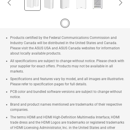
Products certified by the Federal Communications Commission and
Industry Canada will be distributed in the United States and Canada.
Please visit the ASUS USA and ASUS Canada websites for information
about locally available products.
All specifications are subject to change without notice. Please check with
your supplier for exact offers. Products may not be available in all
markets.
Specifications and features vary by model, and all images are illustrative.
Please refer to specification pages for full details.
PCB color and bundled software versions are subject to change without
notice.
Brand and product names mentioned are trademarks of their respective
companies.
The terms HDMI and HDMI High-Definition Multimedia Interface, HDMI
trade dress and the HDMI Logos are trademarks or registered trademarks
of HDMI Licensing Administrator, Inc. in the United States and other