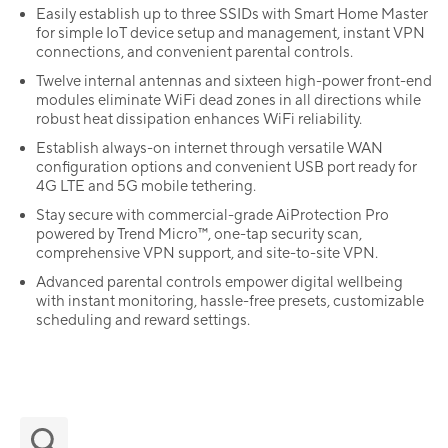
Easily establish up to three SSIDs with Smart Home Master
for simple IoT device setup and management, instant VPN
connections, and convenient parental controls.
Twelve internal antennas and sixteen high-power front-end
modules eliminate WiFi dead zones in all directions while
robust heat dissipation enhances WiFi reliability.
Establish always-on internet through versatile WAN
configuration options and convenient USB port ready for
4G LTE and 5G mobile tethering.
Stay secure with commercial-grade AiProtection Pro
powered by Trend Micro™, one-tap security scan,
comprehensive VPN support, and site-to-site VPN.
Advanced parental controls empower digital wellbeing
with instant monitoring, hassle-free presets, customizable
scheduling and reward settings.