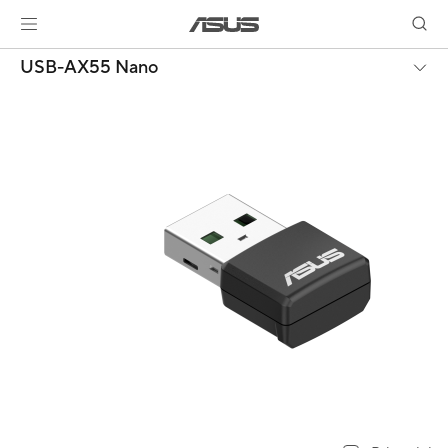
USB-AX55 Nano