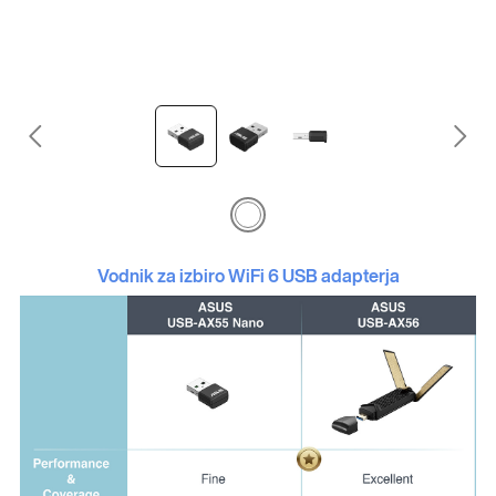
Vodnik za izbiro WiFi 6 USB adapterja