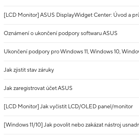
[LCD Monitor] ASUS DisplayWidget Center: Úvod a pr
Oznámení o ukončení podpory softwaru ASUS
Ukončení podpory pro Windows 11, Windows 10, Window
Jak zjistit stav záruky
Jak zaregistrovat účet ASUS
[LCD Monitor] Jak vyčistit LCD/OLED panel/monitor
[Windows 11/10] Jak povolit nebo zakázat nástroj usnadn