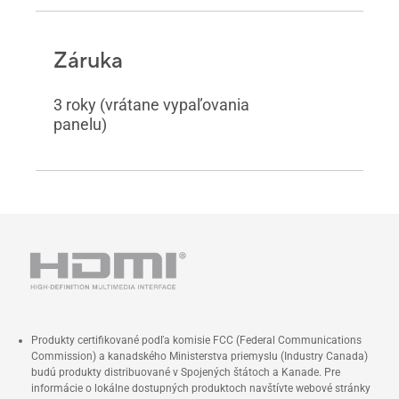
Záruka
3 roky (vrátane vypaľovania
panelu)
Produkty certifikované podľa komisie FCC (Federal Communications
Commission) a kanadského Ministerstva priemyslu (Industry Canada)
budú produkty distribuované v Spojených štátoch a Kanade. Pre
informácie o lokálne dostupných produktoch navštívte webové stránky