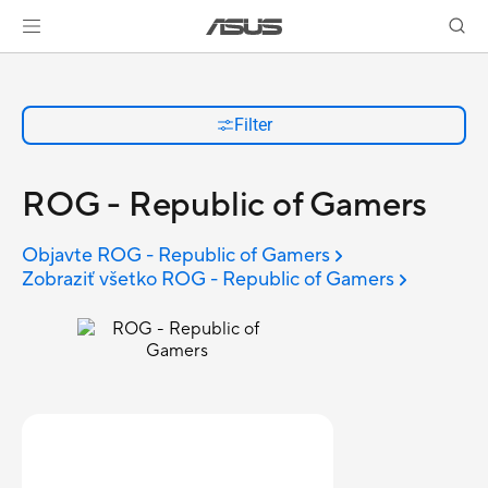
Filter
ROG - Republic of Gamers
Objavte ROG - Republic of Gamers
Zobraziť všetko ROG - Republic of Gamers