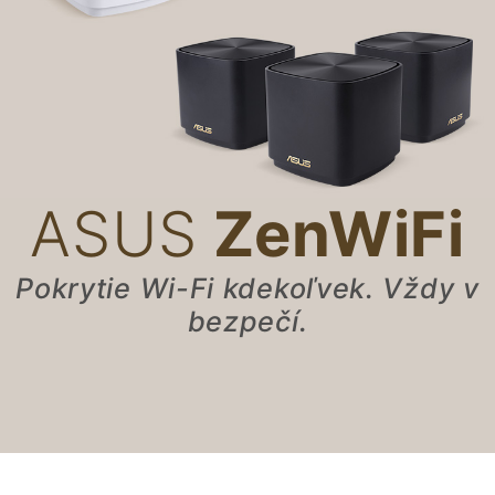
ASUS
ZenWiFi
Pokrytie Wi-Fi kdekoľvek. Vždy v
bezpečí.