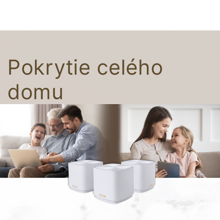
Pokrytie celého
domu