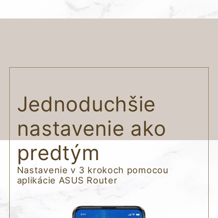
Jednoduchšie
nastavenie ako
predtým
Nastavenie v 3 krokoch pomocou
aplikácie ASUS Router