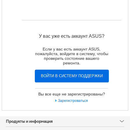
У вас уже есть аккаунт ASUS?
Если у вас есть аккаунт ASUS,
пожалуйста, войдите в систему, чтобы
проверить состояние вашего
ремонта.
Вы все еще не зарегистрированы?
Зарегистроваться
Продукты и информация