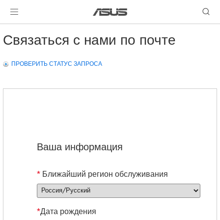
Связаться с нами по почте
ПРОВЕРИТЬ СТАТУС ЗАПРОСА
Ваша информация
*
Ближайший регион обслуживания
*
Дата рождения