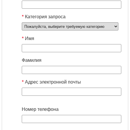
*
Категория запроса
*
Имя
Фамилия
*
Адрес электронной почты
Номер телефона