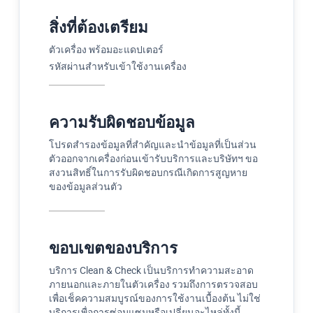
สิ่งที่ต้องเตรียม
ตัวเครื่อง พร้อมอะแดปเตอร์
รหัสผ่านสำหรับเข้าใช้งานเครื่อง
ความรับผิดชอบข้อมูล
โปรดสำรองข้อมูลที่สำคัญและนำข้อมูลที่เป็นส่วน
ตัวออกจากเครื่องก่อนเข้ารับบริการและบริษัทฯ ขอ
สงวนสิทธิ์ในการรับผิดชอบกรณีเกิดการสูญหาย
ของข้อมูลส่วนตัว
ขอบเขตของบริการ
บริการ Clean & Check เป็นบริการทำความสะอาด
ภายนอกและภายในตัวเครื่อง รวมถึงการตรวจสอบ
เพื่อเช็คความสมบูรณ์ของการใช้งานเบื้องต้น ไม่ใช่
บริการเพื่อการซ่อมแซมหรือเปลี่ยนอะไหล่​ ทั้งนี้