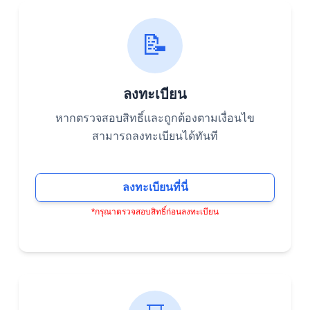
📝
ลงทะเบียน
หากตรวจสอบสิทธิ์และถูกต้องตามเงื่อนไข
สามารถลงทะเบียนได้ทันที
ลงทะเบียนที่นี่
*กรุณาตรวจสอบสิทธิ์ก่อนลงทะเบียน