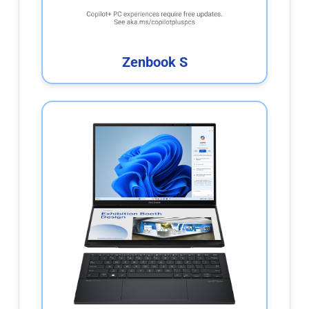
Zenbook S