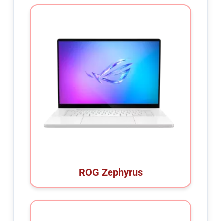
ROG Zephyrus