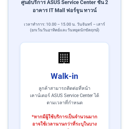
ศูนย์บริการ ASUS Service Center ชั้น 2
อาคาร IT Mall ฟอร์จูน ทาวน์
เวลาทำการ: 10.00 – 15.00 น. วันจันทร์ – เสาร์
(ยกเว้นวันอาทิตย์และวันหยุดนักขัตฤกษ์)
🏢
Walk-in
ลูกค้าสามารถติดต่อที่หน้า
เคาน์เตอร์ ASUS Service Center ได้
ตามเวลาที่กำหนด
*หากมีผู้ใช้บริการเป็นจำนวนมาก
อาจใช้เวลานานกว่าที่ระบุในบาง