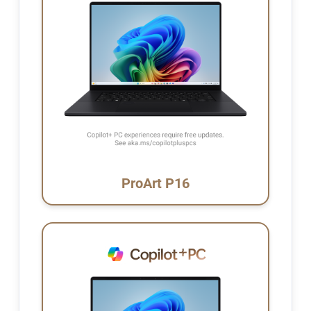
ProArt P16