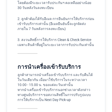
โดยต้องมีระยะเวลารับประกันฯ คงเหลืออย่างน้อย
30 วันหลังวันลงทะเบียน
2. ลูกค้าต้องได้รับอีเมล การยืนยันการให้บริการก่อน
เข้ารับบริการเท่านั้น (อีเมลยืนยันนี้จะถูกจัดส่ง
ภายใน 7 วันหลังการลงทะเบียน)
3. สงวนสิทธิ์การให้บริการ Clean & Check Service
เฉพาะสินค้าที่อยู่ในระยะเวลาการรับประกันเท่านั้น
การนำเครื่องเข้ารับบริการ
ลูกค้าสามารถนำเครื่องเข้ารับบริการ และรับคืนได้
ในวันเดียวกัน เมื่อมาใช้บริการในระหว่างเวลา
10.00 - 15.00 น. ของแต่ละวันเท่านั้น
หากนำเครื่องเข้ารับบริการนอกช่วงเวลาดังกล่าว
ทางศูนย์บริการฯ ขอสงวนสิทธิ์ในการปรับรูปแบบ
การให้บริการเป็น Next Day Pick-up