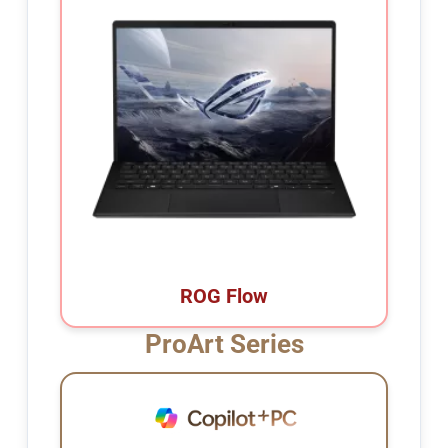
ROG Flow
ProArt Series