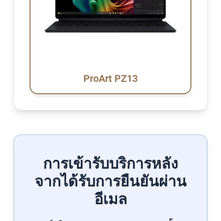
ProArt PZ13
การเข้ารับบริการหลัง
จากได้รับการยืนยันผ่าน
อีเมล