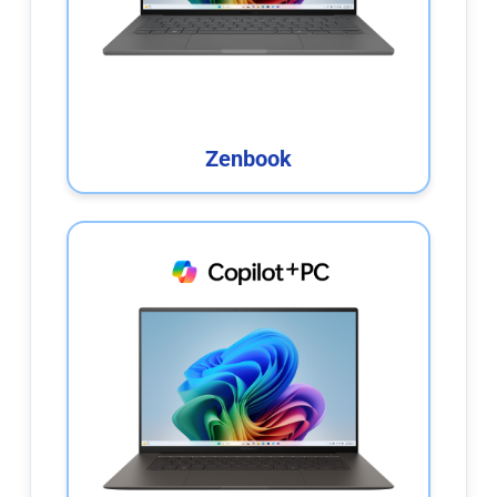
Zenbook