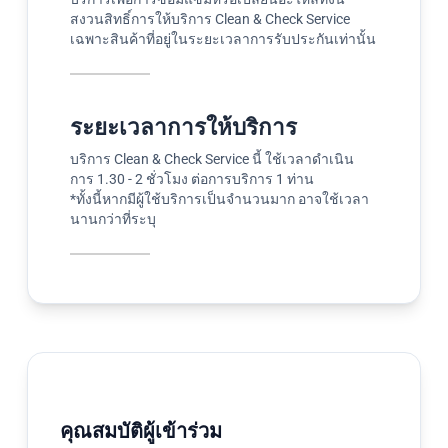
สงวนสิทธิ์การให้บริการ Clean & Check Service
เฉพาะสินค้าที่อยู่ในระยะเวลาการรับประกันเท่านั้น
ระยะเวลาการให้บริการ
บริการ Clean & Check Service นี้ ใช้เวลาดำเนิน
การ 1.30 - 2 ชั่วโมง ต่อการบริการ 1 ท่าน
*ทั้งนี้หากมีผู้ใช้บริการเป็นจำนวนมาก อาจใช้เวลา
นานกว่าที่ระบุ
คุณสมบัติผู้เข้าร่วม