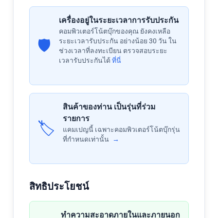
เครื่องอยู่ในระยะเวลาการรับประกัน
คอมพิวเตอร์โน้ตบุ๊กของคุณ ยังคงเหลือ
🛡️
ระยะเวลารับประกัน อย่างน้อย 30 วัน ใน
ช่วงเวลาที่ลงทะเบียน ตรวจสอบระยะ
เวลารับประกันได้
ที่นี่
สินค้าของท่าน เป็นรุ่นที่ร่วม
รายการ
🏷️
แคมเปญนี้ เฉพาะคอมพิวเตอร์โน้ตบุ๊กรุ่น
ที่กำหนดเท่านั้น
→
สิทธิประโยชน์
ทำความสะอาดภายในและภายนอก