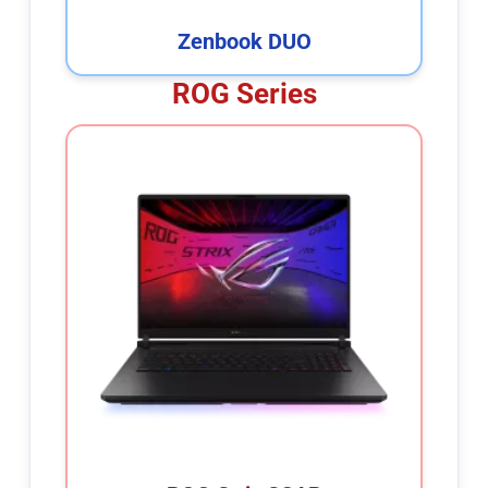
Zenbook DUO
ROG Series