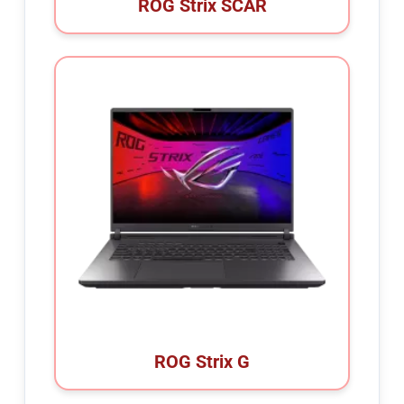
ROG Strix SCAR
ROG Strix G