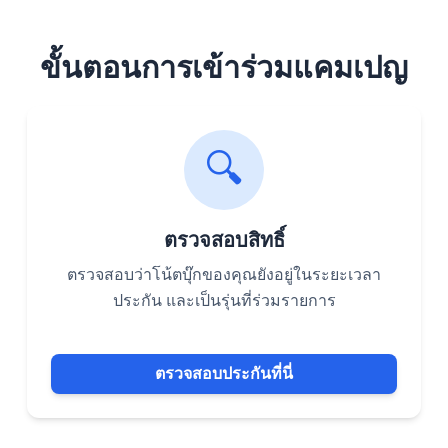
ขั้นตอนการเข้าร่วมแคมเปญ
🔍
ตรวจสอบสิทธิ์
ตรวจสอบว่าโน้ตบุ๊กของคุณยังอยู่ในระยะเวลา
ประกัน และเป็นรุ่นที่ร่วมรายการ
ตรวจสอบประกันที่นี่