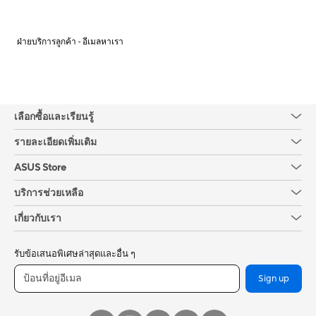
ฝ่ายบริการลูกค้า - อีเมลหาเรา
เลือกซื้อและเรียนรู้
รายละเอียดเพิ่มเติม
ASUS Store
บริการช่วยเหลือ
เกี่ยวกับเรา
รับข้อเสนอพิเศษล่าสุดและอื่น ๆ
Sign up