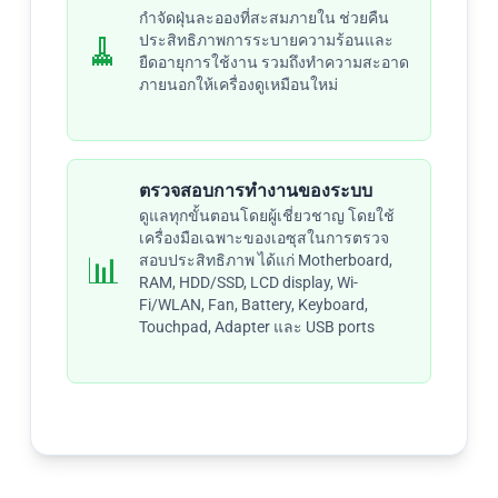
กำจัดฝุ่นละอองที่สะสมภายใน ช่วยคืน
🧹
ประสิทธิภาพการระบายความร้อนและ
ยืดอายุการใช้งาน รวมถึงทำความสะอาด
ภายนอกให้เครื่องดูเหมือนใหม่
ตรวจสอบการทำงานของระบบ
ดูแลทุกขั้นตอนโดยผู้เชี่ยวชาญ โดยใช้
เครื่องมือเฉพาะของเอซุสในการตรวจ
📊
สอบประสิทธิภาพ ได้แก่ Motherboard,
RAM, HDD/SSD, LCD display, Wi-
Fi/WLAN, Fan, Battery, Keyboard,
Touchpad, Adapter และ USB ports