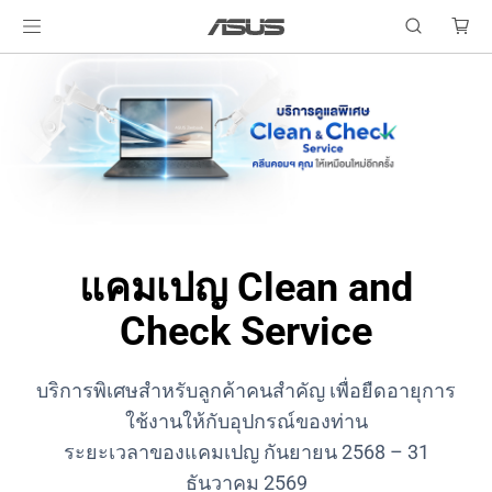
แคมเปญ Clean and
Check Service
บริการพิเศษสำหรับลูกค้าคนสำคัญ เพื่อยืดอายุการ
ใช้งานให้กับอุปกรณ์ของท่าน
ระยะเวลาของแคมเปญ กันยายน 2568 – 31
ธันวาคม 2569​