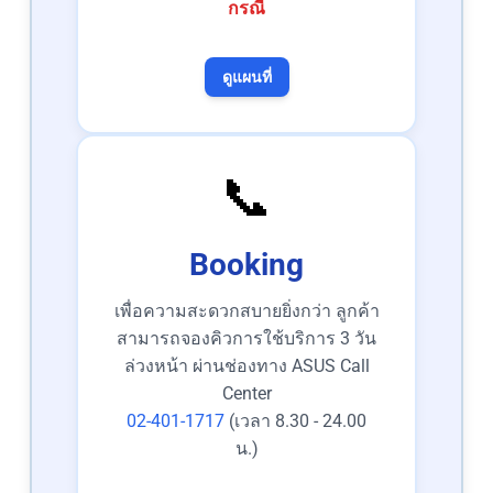
กรณี
ดูแผนที่
📞
Booking
เพื่อความสะดวกสบายยิ่งกว่า ลูกค้า
สามารถจองคิวการใช้บริการ 3 วัน
ล่วงหน้า ผ่านช่องทาง ASUS Call
Center
02-401-1717
(เวลา 8.30 - 24.00
น.)