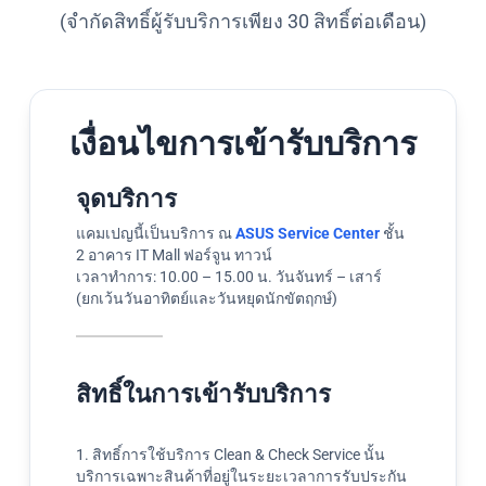
(จำกัดสิทธิ์ผู้รับบริการเพียง 30 สิทธิ์ต่อเดือน)
เงื่อนไขการเข้ารับบริการ
จุดบริการ
แคมเปญนี้เป็นบริการ ณ
ASUS Service Center
ชั้น
2 อาคาร IT Mall ฟอร์จูน ทาวน์
เวลาทำการ: 10.00 – 15.00 น. วันจันทร์ – เสาร์
(ยกเว้นวันอาทิตย์และวันหยุดนักขัตฤกษ์)
สิทธิ์ในการเข้ารับบริการ
1. สิทธิ์การใช้บริการ Clean & Check Service นั้น
บริการเฉพาะสินค้าที่อยู่ในระยะเวลาการรับประกัน