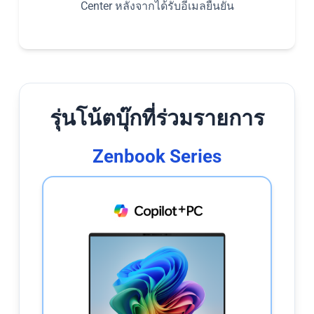
Center หลังจากได้รับอีเมลยืนยัน
รุ่นโน้ตบุ๊กที่ร่วมรายการ
Zenbook Series