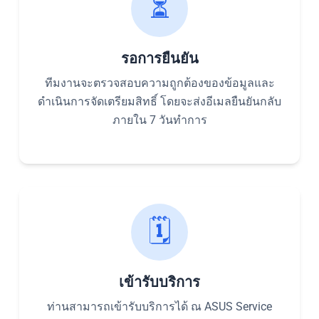
⏳
รอการยืนยัน
ทีมงานจะตรวจสอบความถูกต้องของข้อมูลและ
ดำเนินการจัดเตรียมสิทธิ์ โดยจะส่งอีเมลยืนยันกลับ
ภายใน 7 วันทำการ
🗓️
เข้ารับบริการ
ท่านสามารถเข้ารับบริการได้ ณ ASUS Service