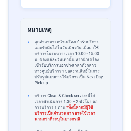
หมายเหตุ
ลูกค้าสามารถนำเครื่องเข้ารับบริการ
และรับคืนได้ในวันเดียวกัน เมื่อมาใช้
บริการในระหว่างเวลา 10.00 - 15.00
น. ของแต่ละวันเท่านั้น หากนำเครื่อง
เข้ารับบริการนอกช่วงเวลาดังกล่าว
ทางศูนย์บริการฯ ขอสงวนสิทธิ์ในการ
ปรับรูปแบบการให้บริการเป็น Next Day
Pick-up
บริการ Clean & Check service นี้ใช้
เวลาดำเนินการ 1.30 – 2 ชั่วโมง ต่อ
การบริการ 1 ท่าน
*ทั้งนี้หากมีผู้ใช้
บริการเป็นจำนวนมาก อาจใช้เวลา
นานกว่าที่ระบุในบางกรณี