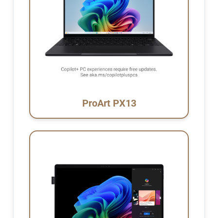
ProArt PX13