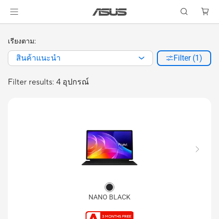
เรียงตาม:
สินค้าแนะนำ
Filter (1)
Filter results: 4 อุปกรณ์
NANO BLACK