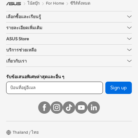
โน้ตบุ๊ก
For Home
ซีรีส์ทั้งหมด
เลือกซื้อและเรียนรู้
รายละเอียดเพิ่มเติม
ASUS Store
บริการช่วยเหลือ
เกี่ยวกับเรา
รับข้อเสนอพิเศษล่าสุดและอื่น ๆ
Sign up
Thailand / ไทย