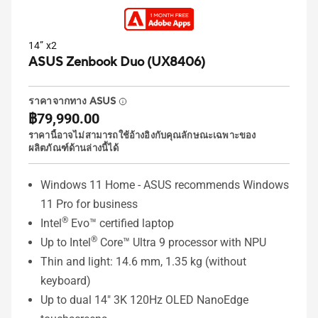
14” x2
ASUS Zenbook Duo (UX8406)
ราคาจากทาง ASUS
฿79,990.00
ราคานี้อาจไม่สามารถใช้อ้างอิงกับคุณลักษณะเฉพาะของ
ผลิตภัณฑ์ด้านล่างนี้ได้
Windows 11 Home - ASUS recommends Windows
11 Pro for business
®
Intel
Evo™ certified laptop
®
Up to Intel
Core™ Ultra 9 processor with NPU
Thin and light: 14.6 mm, 1.35 kg (without
keyboard)
Up to dual 14" 3K 120Hz OLED NanoEdge