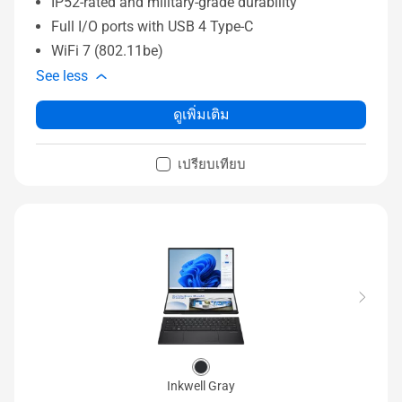
IP52-rated and military-grade durability
Full I/O ports with USB 4 Type-C
WiFi 7 (802.11be)
See less
ดูเพิ่มเติม
เปรียบเทียบ
Inkwell Gray