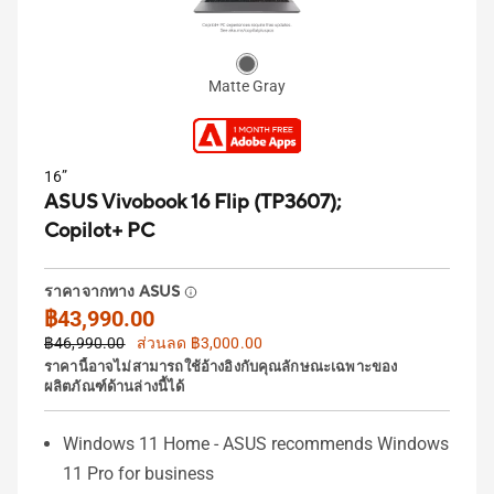
Matte Gray
16”
ASUS Vivobook 16 Flip (TP3607);
Copilot+ PC
ราคาจากทาง ASUS
฿43,990.00
฿46,990.00
ส่วนลด ฿3,000.00
ราคานี้อาจไม่สามารถใช้อ้างอิงกับคุณลักษณะเฉพาะของ
ผลิตภัณฑ์ด้านล่างนี้ได้
Windows 11 Home - ASUS recommends Windows
11 Pro for business