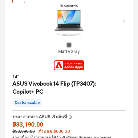
Matte Gray
14”
ASUS Vivobook 14 Flip (TP3407);
Copilot+ PC
Customizable
ราคาจากทาง ASUS เริ่มต้นที่
฿33,190.00
฿33,990.00
ส่วนลด ฿800.00
ราคานี้อาจไม่สามารถใช้อ้างอิงกับคุณลักษณะเฉพาะของ