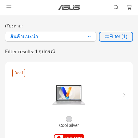
เรียงตาม:
สินค้าแนะนำ
Filter (1)
Filter results: 1 อุปกรณ์
Deal
Cool Silver