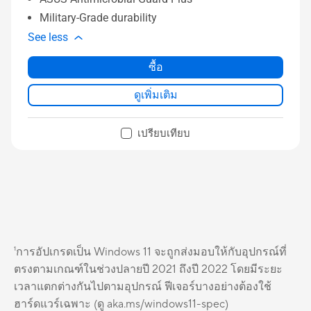
Military-Grade durability
See less
ซื้อ
ดูเพิ่มเติม
เปรียบเทียบ
¹การอัปเกรดเป็น Windows 11 จะถูกส่งมอบให้กับอุปกรณ์ที่
ตรงตามเกณฑ์ในช่วงปลายปี 2021 ถึงปี 2022 โดยมีระยะ
เวลาแตกต่างกันไปตามอุปกรณ์ ฟีเจอร์บางอย่างต้องใช้
ฮาร์ดแวร์เฉพาะ (ดู aka.ms/windows11-spec)