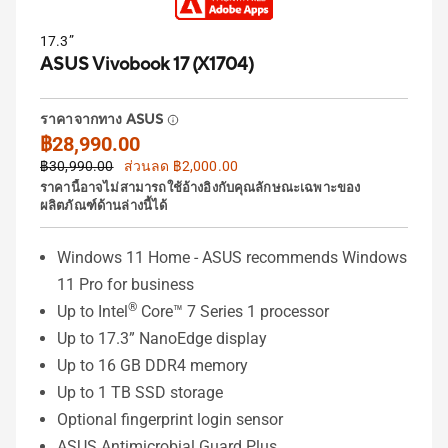
17.3”
ASUS Vivobook 17 (X1704)
ราคาจากทาง ASUS
฿28,990.00
฿30,990.00
ส่วนลด ฿2,000.00
ราคานี้อาจไม่สามารถใช้อ้างอิงกับคุณลักษณะเฉพาะของ
ผลิตภัณฑ์ด้านล่างนี้ได้
Windows 11 Home - ASUS recommends Windows
11 Pro for business
®
Up to Intel
Core™ 7 Series 1 processor
Up to 17.3” NanoEdge display
Up to 16 GB DDR4 memory
Up to 1 TB SSD storage
Optional fingerprint login sensor
ASUS Antimicrobial Guard Plus