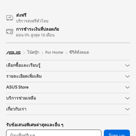
ส่งฟรี
บริการส่งฟรีทั่วไทย
การชำระเงินที่ปลอดภัย
ผ่อน 0% สูงสุด 10 เดือน
โน้ตบุ๊ก
For Home
ซีรีส์ทั้งหมด
เลือกซื้อและเรียนรู้
รายละเอียดเพิ่มเติม
ASUS Store
บริการช่วยเหลือ
เกี่ยวกับเรา
รับข้อเสนอพิเศษล่าสุดและอื่น ๆ
Sign up