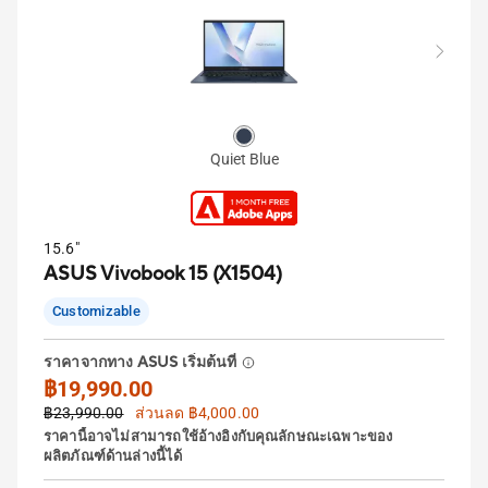
Quiet Blue
15.6"
ASUS Vivobook 15 (X1504)
Customizable
ราคาจากทาง ASUS เริ่มต้นที่
฿19,990.00
฿23,990.00
ส่วนลด ฿4,000.00
ราคานี้อาจไม่สามารถใช้อ้างอิงกับคุณลักษณะเฉพาะของ
ผลิตภัณฑ์ด้านล่างนี้ได้