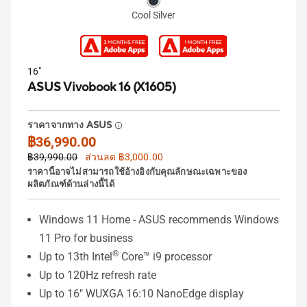
Cool Silver
16"
ASUS Vivobook 16 (X1605)
ราคาจากทาง ASUS
฿36,990.00
฿39,990.00
ส่วนลด ฿3,000.00
ราคานี้อาจไม่สามารถใช้อ้างอิงกับคุณลักษณะเฉพาะของ
ผลิตภัณฑ์ด้านล่างนี้ได้
Windows 11 Home - ASUS recommends Windows
11 Pro for business
®
Up to 13th Intel
Core™ i9 processor
Up to 120Hz refresh rate
Up to 16" WUXGA 16:10 NanoEdge display