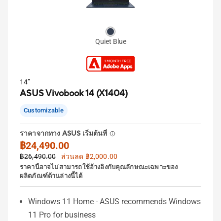
Quiet Blue
14”
ASUS Vivobook 14 (X1404)
Customizable
ราคาจากทาง ASUS เริ่มต้นที่
฿24,490.00
฿26,490.00
ส่วนลด ฿2,000.00
ราคานี้อาจไม่สามารถใช้อ้างอิงกับคุณลักษณะเฉพาะของ
ผลิตภัณฑ์ด้านล่างนี้ได้
Windows 11 Home - ASUS recommends Windows
11 Pro for business