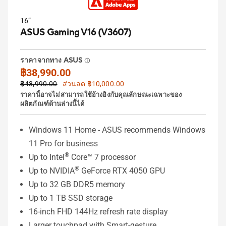
16”
ASUS Gaming V16 (V3607)
ราคาจากทาง ASUS
฿38,990.00
฿48,990.00
ส่วนลด ฿10,000.00
ราคานี้อาจไม่สามารถใช้อ้างอิงกับคุณลักษณะเฉพาะของ
ผลิตภัณฑ์ด้านล่างนี้ได้
Windows 11 Home - ASUS recommends Windows
11 Pro for business
®
Up to Intel
Core™ 7 processor
®
Up to NVIDIA
GeForce RTX 4050 GPU
Up to 32 GB DDR5 memory
Up to 1 TB SSD storage
16-inch FHD 144Hz refresh rate display
Larger touchpad with Smart-gesture