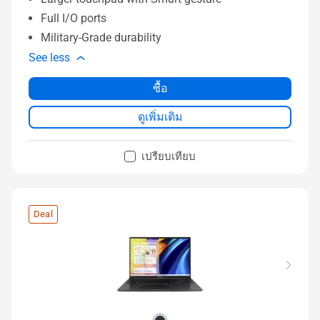
Full I/O ports
Military-Grade durability
See less
ซื้อ
ดูเพิ่มเติม
เปรียบเทียบ
Deal