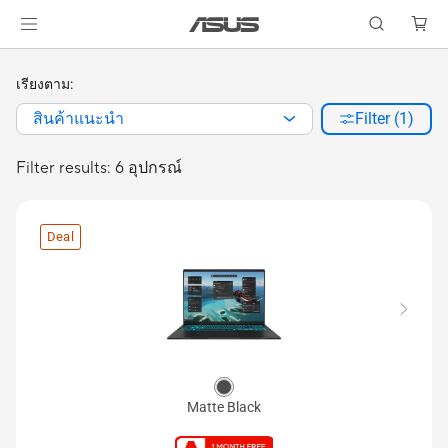
เรียงตาม:
สินค้าแนะนำ
Filter (1)
Filter results: 6 อุปกรณ์
Deal
Matte Black