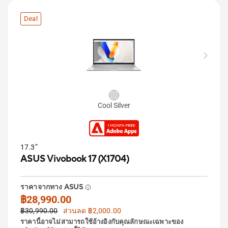
Deal
Cool Silver
17.3”
ASUS Vivobook 17 (X1704)
ราคาจากทาง ASUS
฿28,990.00
฿30,990.00
ส่วนลด ฿2,000.00
ราคานี้อาจไม่สามารถใช้อ้างอิงกับคุณลักษณะเฉพาะของ