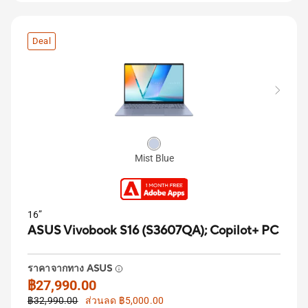
Deal
Mist Blue
16”
ASUS Vivobook S16 (S3607QA);
Copilot+ PC
ราคาจากทาง ASUS
฿27,990.00
฿32,990.00
ส่วนลด ฿5,000.00