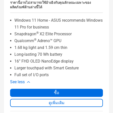
ราคานี้อาจไม่สามารถใช้อ้างอิงกับคุณลักษณะเฉพาะของ
ผลิตภัณฑ์ด้านล่างนี้ได้
Windows 11 Home - ASUS recommends Windows
11 Pro for business
®
Snapdragon
X2 Elite Processor
®
Qualcomm
Adreno™ GPU
1.68 kg light and 1.59 cm thin
Long-lasting 70 Wh battery
16” FHD OLED NanoEdge display
Larger touchpad with Smart Gesture
Full set of I/O ports
See less
ซื้อ
ดูเพิ่มเติม