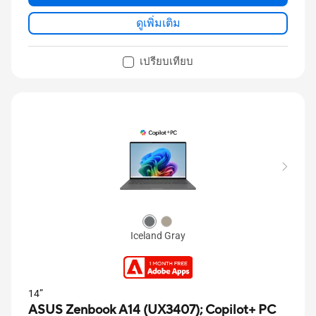
ดูเพิ่มเติม
เปรียบเทียบ
Iceland Gray
14”
ASUS Zenbook A14 (UX3407);
Copilot+ PC