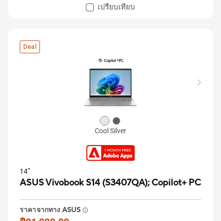
เปรียบเทียบ
Deal
Cool Silver
14”
ASUS Vivobook S14 (S3407QA);
Copilot+ PC
ราคาจากทาง ASUS