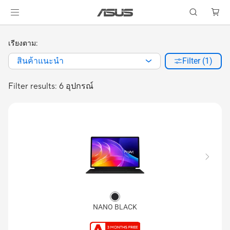
เรียงตาม:
สินค้าแนะนำ
Filter (1)
Filter results: 6 อุปกรณ์
NANO BLACK