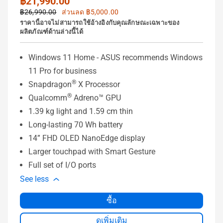
฿21,990.00
฿26,990.00
ส่วนลด ฿5,000.00
ราคานี้อาจไม่สามารถใช้อ้างอิงกับคุณลักษณะเฉพาะของ
ผลิตภัณฑ์ด้านล่างนี้ได้
Windows 11 Home - ASUS recommends Windows
11 Pro for business
®
Snapdragon
X Processor
®
Qualcomm
Adreno™ GPU
1.39 kg light and 1.59 cm thin
Long-lasting 70 Wh battery
14” FHD OLED NanoEdge display
Larger touchpad with Smart Gesture
Full set of I/O ports
See less
ซื้อ
ดูเพิ่มเติม