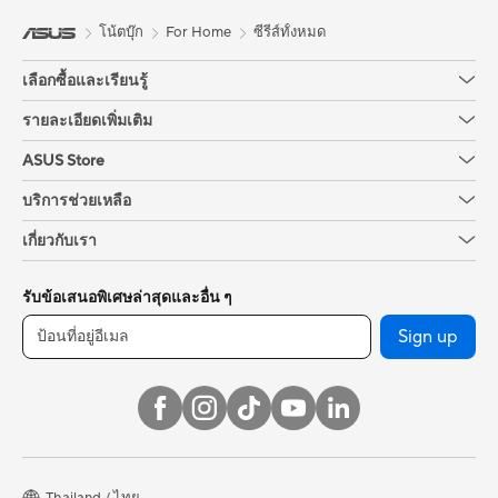
โน้ตบุ๊ก
For Home
ซีรีส์ทั้งหมด
เลือกซื้อและเรียนรู้
รายละเอียดเพิ่มเติม
ASUS Store
บริการช่วยเหลือ
เกี่ยวกับเรา
รับข้อเสนอพิเศษล่าสุดและอื่น ๆ
Sign up