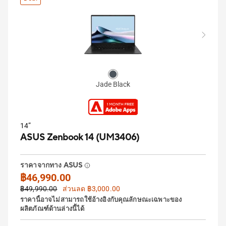
Jade Black
14”
ASUS Zenbook 14 (UM3406)
ราคาจากทาง ASUS
฿46,990.00
฿49,990.00
ส่วนลด ฿3,000.00
ราคานี้อาจไม่สามารถใช้อ้างอิงกับคุณลักษณะเฉพาะของ
ผลิตภัณฑ์ด้านล่างนี้ได้