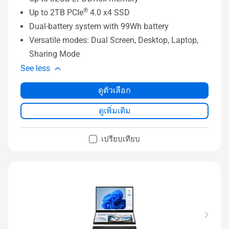
®
Up to 2TB PCIe
4.0 x4 SSD
Dual-battery system with 99Wh battery
Versatile modes: Dual Screen, Desktop, Laptop,
Sharing Mode
See less
ดูตัวเลือก
ดูเพิ่มเติม
เปรียบเทียบ