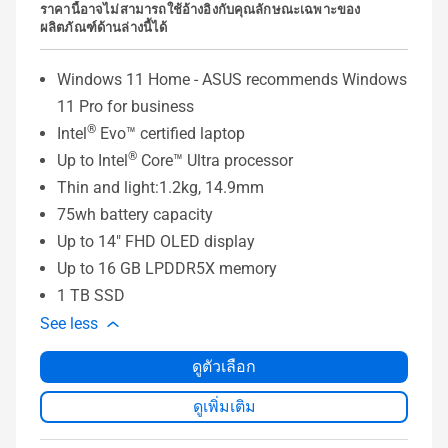
ราคานี้อาจไม่สามารถใช้อ้างอิงกับคุณลักษณะเฉพาะของ
ผลิตภัณฑ์ด้านล่างนี้ได้
Windows 11 Home - ASUS recommends Windows
11 Pro for business
®
Intel
Evo™ certified laptop
®
Up to Intel
Core™ Ultra processor
Thin and light:1.2kg, 14.9mm
75wh battery capacity
Up to 14" FHD OLED display
Up to 16 GB LPDDR5X memory
1 TB SSD
See less
ดูตัวเลือก
ดูเพิ่มเติม