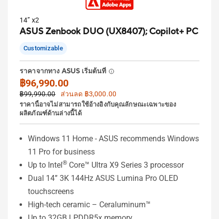
14” x2
ASUS Zenbook DUO (UX8407);
Copilot+ PC
Customizable
ราคาจากทาง ASUS เริ่มต้นที่
฿96,990.00
฿99,990.00
ส่วนลด ฿3,000.00
ราคานี้อาจไม่สามารถใช้อ้างอิงกับคุณลักษณะเฉพาะของ
ผลิตภัณฑ์ด้านล่างนี้ได้
Windows 11 Home - ASUS recommends Windows
11 Pro for business
®
Up to Intel
Core™ Ultra X9 Series 3 processor
Dual 14” 3K 144Hz ASUS Lumina Pro OLED
touchscreens
High-tech ceramic – Ceraluminum™
Up to 32GB LPDDR5x memory