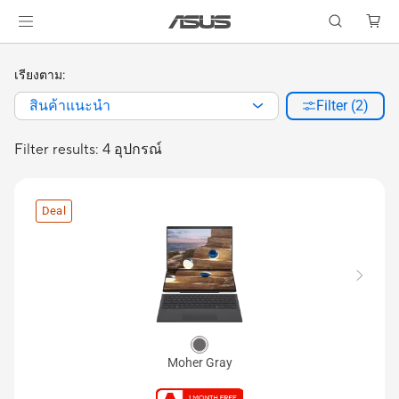
เรียงตาม:
สินค้าแนะนำ
Filter (2)
Filter results: 4 อุปกรณ์
Deal
Moher Gray