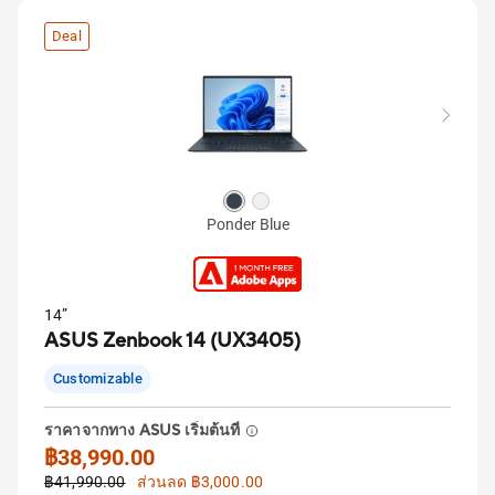
Deal
Ponder Blue
14”
ASUS Zenbook 14 (UX3405)
Customizable
ราคาจากทาง ASUS เริ่มต้นที่
฿38,990.00
฿41,990.00
ส่วนลด ฿3,000.00