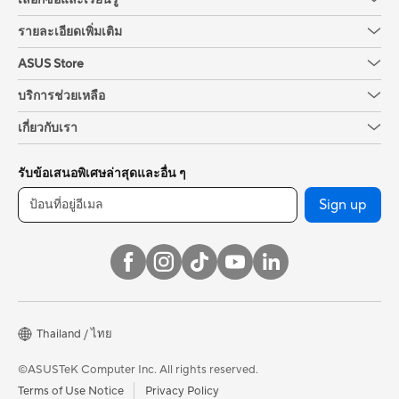
รายละเอียดเพิ่มเติม
ASUS Store
บริการช่วยเหลือ
เกี่ยวกับเรา
รับข้อเสนอพิเศษล่าสุดและอื่น ๆ
Sign up
Thailand / ไทย
©ASUSTeK Computer Inc. All rights reserved.
Terms of Use Notice
Privacy Policy