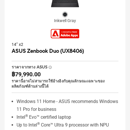
Inkwell Gray
14” x2
ASUS Zenbook Duo (UX8406)
ราคาจากทาง ASUS
฿79,990.00
ราคานี้อาจไม่สามารถใช้อ้างอิงกับคุณลักษณะเฉพาะของ
ผลิตภัณฑ์ด้านล่างนี้ได้
Windows 11 Home - ASUS recommends Windows
11 Pro for business
®
Intel
Evo™ certified laptop
®
Up to Intel
Core™ Ultra 9 processor with NPU