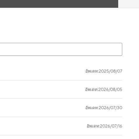
อัพเดท:2025/08/07
อัพเดท:2026/08/05
อัพเดท:2026/07/30
อัพเดท:2026/07/16