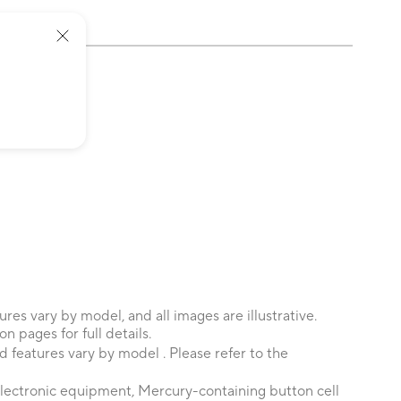
es vary by model, and all images are illustrative.
 pages for full details.
d features vary by model . Please refer to the
 electronic equipment, Mercury-containing button cell