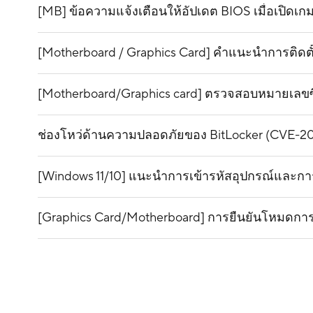
[MB] ข้อความแจ้งเตือนให้อัปเดต BIOS เมื่อเปิดเกม
[Motherboard / Graphics Card] คำแนะนำการติดตั้
[Motherboard/Graphics card] ตรวจสอบหมายเลขซ
ช่องโหว่ด้านความปลอดภัยของ BitLocker (CVE-2
[Windows 11/10] แนะนำการเข้ารหัสอุปกรณ์และกา
[Graphics Card/Motherboard] การยืนยันโหมดกา