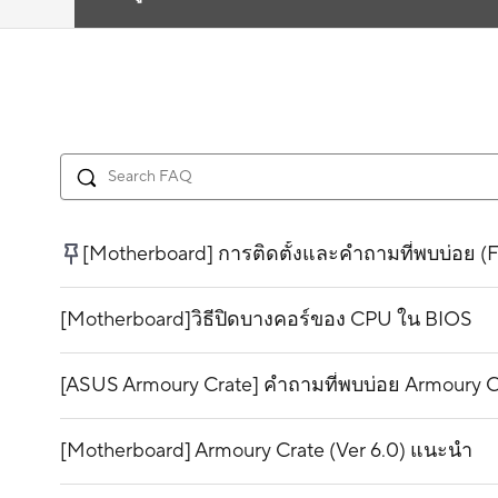
[Motherboard] การติดตั้งและคำถามที่พบบ่อย (
[Motherboard]วิธีปิดบางคอร์ของ CPU ใน BIOS
[ASUS Armoury Crate] คำถามที่พบบ่อย Armoury C
[Motherboard] Armoury Crate (Ver 6.0) แนะนำ