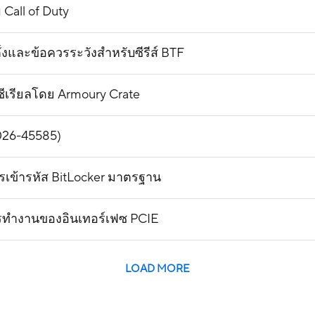
 Call of Duty
งและข้อควรระวังสำหรับซีรีส์ BTF
ีเรียลโดย Armoury Crate
026-45585)
รเข้ารหัส BitLocker มาตรฐาน
รทำงานของอินเทอร์เฟซ PCIE
LOAD MORE