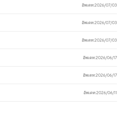
อัพเดท:2026/07/03
อัพเดท:2026/07/03
อัพเดท:2026/07/03
อัพเดท:2026/06/17
อัพเดท:2026/06/17
อัพเดท:2026/06/11