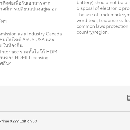
battery) should not be pl
าติดต่อเพื่อรับเอกสารจาก
disposal of electronic pro
อาจมีการเปลี่ยนแปลงอยู่ตลอด
The use of trademark sym
word text, trademarks, lo
ษัทฯ
common laws protection a
country/region.
mmission และ Industry Canada
ชมเว็บไซต์ ASUS USA และ
ายในท้องถิ่น
Interface รวมทั้งโลโก้ HDMI
บียนของ HDMI Licensing
ศอื่นๆ
Prime X299 Edition 30