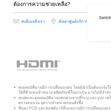
ต้องการความช่วยเหลือ?
Switch
ส่งอีเมลถึงเรา
ค้นหาศูนย์บริการ
คุณสมบัติอาจมีการเปลี่ยนแปลง โดยมิจำเป็นต้องแจ้ง
ได้ที่ตัวแทนจำหน่าย ผลิตภัณฑ์ในบางรุ่น อาจไม่มีจ
สเปคและคุณสมบัติอาจแตกต่างจากที่ระบุ และรูปภาพ
ตรวจสอบ ณ จุดวางจำหน่ายก่อนสั่งซื้อ
สีของ PCB และซอฟต์แวร์ที่แถมอาจมีการเปลี่ยนแปลง 