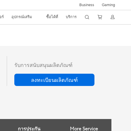
Business
Gaming
อร์
อุปกรณ์เสริม
ซื้อได้ที่
บริการ
รับการสนับสนุนผลิตภัณฑ์
ลงทะเบียนผลิตภัณฑ์
More Service
การประกัน