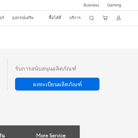
Business
Gaming
อร์
อุปกรณ์เสริม
ซื้อได้ที่
บริการ
รับการสนับสนุนผลิตภัณฑ์
ลงทะเบียนผลิตภัณฑ์
More Service
ัน