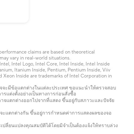
 performance claims are based on theoretical
may vary in real-world situations.
tel, Intel Logo, Intel Core, Intel Inside, Intel Inside
 Itanium, Itanium Inside, Pentium, Pentium Inside, Viiv
nd Xeon Inside are trademarks of Intel Corporation in
าจจะมีข้อแตกต่างในแต่ละประเทศ ขอแนะนำให้ตรวจสอบ
ารแต่งตั้งอย่างเป็นทางการก่อนสั่งซื้อ
าจแตกต่างออกไปจากที่แสดง ขึ้นอยู่กับสภาวะและปัจจัย
จจะแตกต่างกัน ขึ้นอยู่การกำหนดค่าการแสดงผลของจอ
เปลี่ยนแปลงคุณสมบัติได้โดยมิจำเป็นต้องแจ้งให้ทราบล่วง