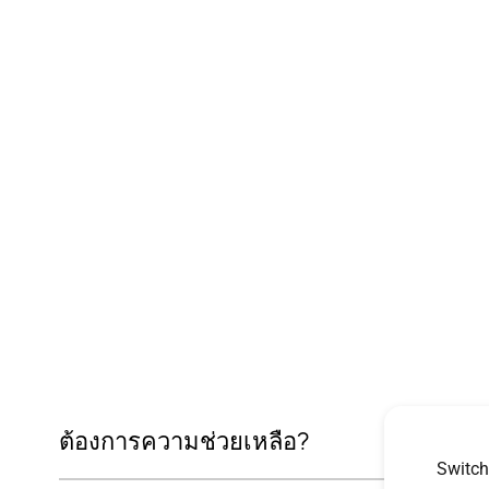
ต้องการความช่วยเหลือ?
Switch