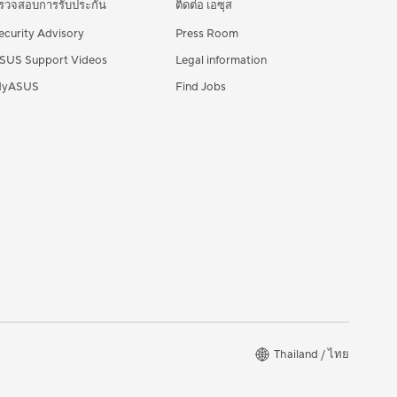
รวจสอบการรับประกัน
ติดต่อ เอซุส
ecurity Advisory
Press Room
SUS Support Videos
Legal information
yASUS
Find Jobs
Thailand / ไทย