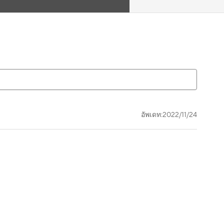
อัพเดท:2022/11/24