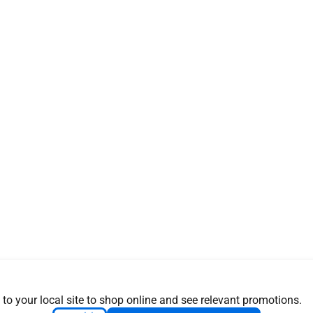
 to your local site to shop online and see relevant promotions.