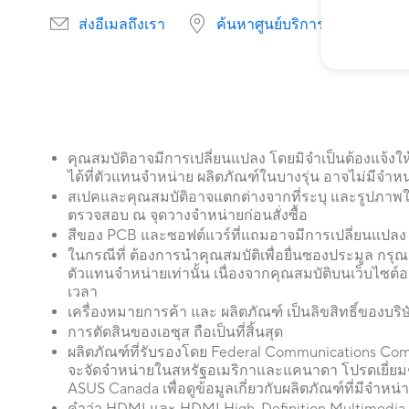
ส่งอีเมลถึงเรา
ค้นหาศูนย์บริการ
คุณสมบัติอาจมีการเปลี่ยนแปลง โดยมิจำเป็นต้องแจ้ง
ได้ที่ตัวแทนจำหน่าย ผลิตภัณฑ์ในบางรุ่น อาจไม่มีจ
สเปคและคุณสมบัติอาจแตกต่างจากที่ระบุ และรูปภาพ
ตรวจสอบ ณ จุดวางจำหน่ายก่อนสั่งซื้อ
สีของ PCB และซอฟต์แวร์ที่แถมอาจมีการเปลี่ยนแปลง 
ในกรณีที่ ต้องการนำคุณสมบัติเพื่อยื่นซองประมูล กรุณ
ตัวแทนจำหน่ายเท่านั้น เนื่องจากคุณสมบัติบนเว็บไซต์
เวลา
เครื่องหมายการค้า และ ผลิตภัณฑ์ เป็นลิขสิทธิ์ของบริ
การตัดสินของเอซุส ถือเป็นที่สิ้นสุด
ผลิตภัณฑ์ที่รับรองโดย Federal Communications Co
จะจัดจำหน่ายในสหรัฐอเมริกาและแคนาดา โปรดเยี่ยม
ASUS Canada เพื่อดูข้อมูลเกี่ยวกับผลิตภัณฑ์ที่มีจำหน่