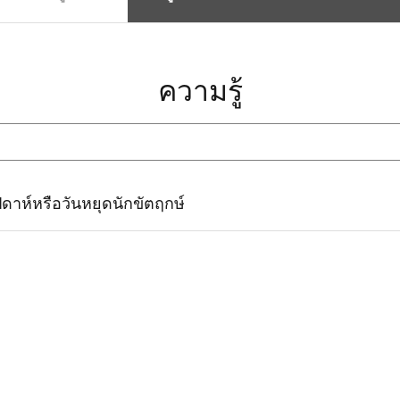
ความรู้
ดาห์หรือวันหยุดนักขัตฤกษ์