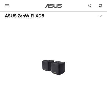
ASUS ZenWiFi XD5