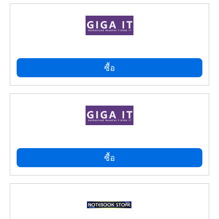
ซื้อ
ซื้อ