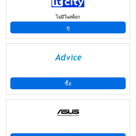
ไม่มีในสต็อก
ดู
ซื้อ