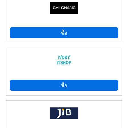
ซื้อ
ซื้อ