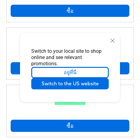
ซื้อ
Switch to your local site to shop
online and see relevant
promotions.
ซื้อ
อยู่ที่นี่
Switch to the US website
ซื้อ