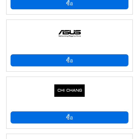
ซื้อ
ซื้อ
ซื้อ