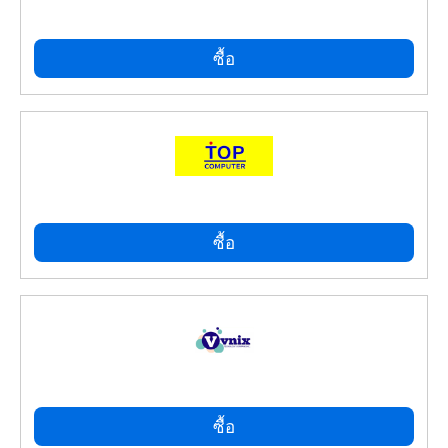
ซื้อ
ซื้อ
ซื้อ