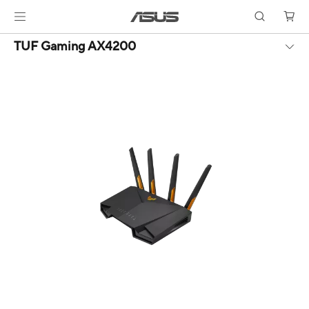
TUF Gaming AX4200