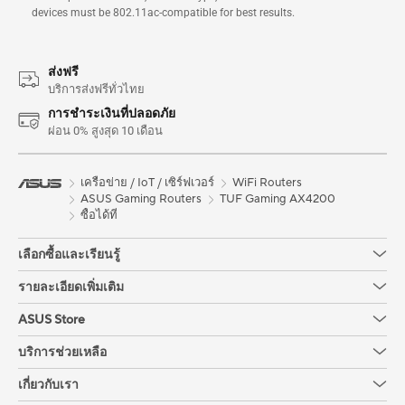
devices must be 802.11ac-compatible for best results.
ส่งฟรี
บริการส่งฟรีทั่วไทย
การชำระเงินที่ปลอดภัย
ผ่อน 0% สูงสุด 10 เดือน
เครือข่าย / IoT / เซิร์ฟเวอร์
WiFi Routers
ASUS Gaming Routers
TUF Gaming AX4200
ซื้อได้ที่
เลือกซื้อและเรียนรู้
รายละเอียดเพิ่มเติม
ASUS Store
บริการช่วยเหลือ
เกี่ยวกับเรา