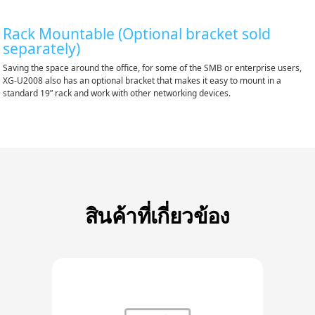
Rack Mountable (Optional bracket sold
separately)
Saving the space around the office, for some of the SMB or enterprise users,
XG-U2008 also has an optional bracket that makes it easy to mount in a
standard 19” rack and work with other networking devices.
สินค้าที่เกี่ยวข้อง