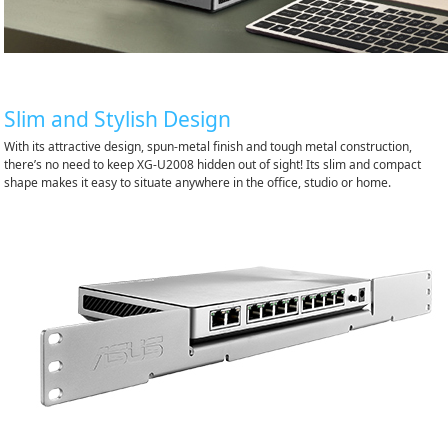
Slim and Stylish Design
With its attractive design, spun-metal finish and tough metal construction,
there’s no need to keep XG-U2008 hidden out of sight! Its slim and compact
shape makes it easy to situate anywhere in the office, studio or home.