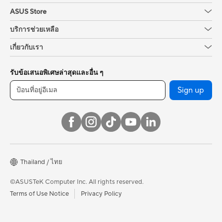
ASUS Store
บริการช่วยเหลือ
เกี่ยวกับเรา
รับข้อเสนอพิเศษล่าสุดและอื่น ๆ
Sign up
Thailand / ไทย
©ASUSTeK Computer Inc. All rights reserved.
Terms of Use Notice
Privacy Policy