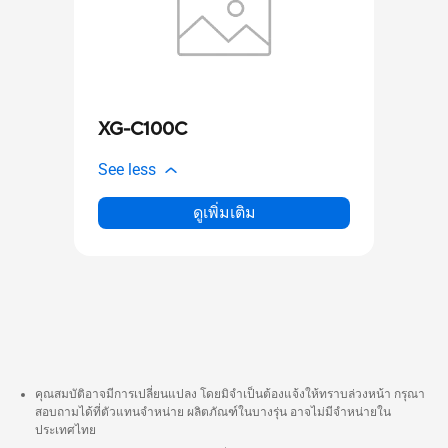
XG-C100C
See less
ดูเพิ่มเติม
คุณสมบัติอาจมีการเปลี่ยนแปลง โดยมิจำเป็นต้องแจ้งให้ทราบล่วงหน้า กรุณา
สอบถามได้ที่ตัวแทนจำหน่าย ผลิตภัณฑ์ในบางรุ่น อาจไม่มีจำหน่ายใน
ประเทศไทย