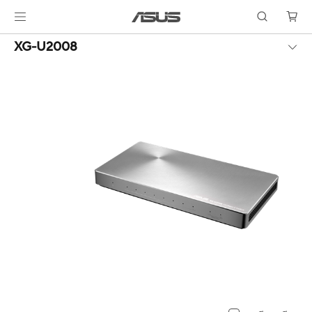
XG-U2008