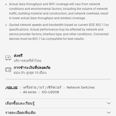
Actual data throughput and WiFi coverage will vary from network
conditions and environmental factors, including the volume of network
traffic, building material and construction, and network overhead, result
in lower actual data throughput and wireless coverage.
Quoted network speeds and bandwidth based on current IEEE 802.11ac
specifications. Actual performance may be affected by network and
service provider factors, interface type, and other conditions. Connected
devices must be 802.11ac-compatible for best results.
ส่งฟรี
บริการส่งฟรีทั่วไทย
การชำระเงินที่ปลอดภัย
ผ่อน 0% สูงสุด 10 เดือน
เครือข่าย / IoT / เซิร์ฟเวอร์
Network Switches
All series
XG-U2008
เลือกซื้อและเรียนรู้
รายละเอียดเพิ่มเติม