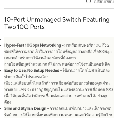
เปรียบเทียบ
10-Port Unmanaged Switch Featuring
Two 10G Ports
Hyper-Fast 10Gbps Networking
-
มาพร้อมกับพอร์ต 10G ถึง 2
ช่องที่ให้ความรวดเร็วในการถ่ายโอนข้อมูลอย่างเหลือเชื่อ10Gbps
เหมาะสำหรับการใช้งานในองค์กรที่ต้องการ
ถ่ายโอนข้อมูลจำนวนมาก ที่ไม่กระทบต่อการใช้งานอินเตอร์เน็ต
Easy to Use, No Setup Needed
-
ใช้งานง่ายโดยไม่จำเป็นต้อง
ทำการติดตั้งโปรแกรมใดๆ
เพียงแค่เสียบปลั๊กไฟแล้วทำการเชื่อมต่อกับอุปกรณ์ของคุณผ่าน
ทางสาย LAN จะปรากฏสัญญาณไฟแสดงสถานะการเชื่อมต่อ 10G
เพื่อให้คุณมั่นใจว่ามีการเชื่อมต่อและสามารถทำงานได้อย่างถูก
ต้อง
Slim and Stylish Design -
การออกแบบที่เบาบางและเล็กกระทัด
รัดด้วยการใช้โลหะทั้งหมดเพื่อความทนทานและให้ความรู้สึกเรียบ