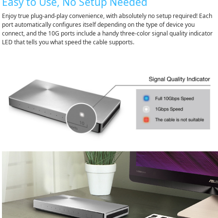
Easy to Use, No Setup Needed
Enjoy true plug-and-play convenience, with absolutely no setup required! Each
port automatically configures itself depending on the type of device you
connect, and the 10G ports include a handy three-color signal quality indicator
LED that tells you what speed the cable supports.