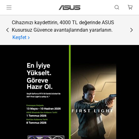
Cihazınızı kaydettirin, 4000 TL değerinde ASUS
Kusursuz Güvence avantajlarından yararlanın.
Keşfet