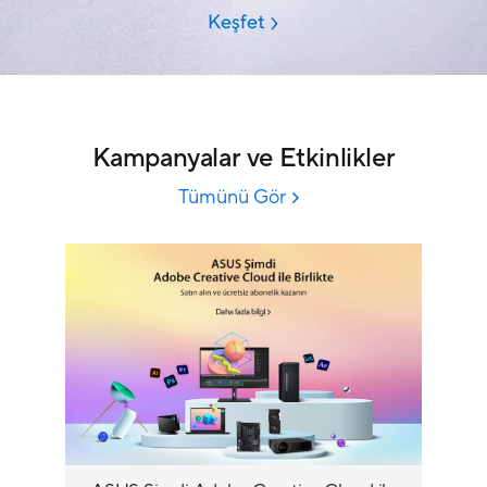
Kampanyalar ve Etkinlikler
Tümünü Gör