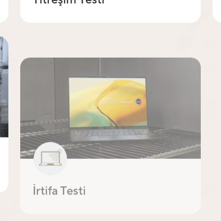
İrtifa Testi