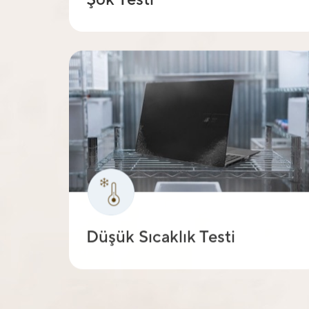
Düşük Sıcaklık Testi