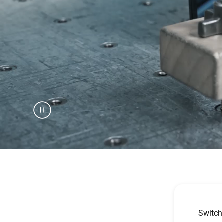
Switch