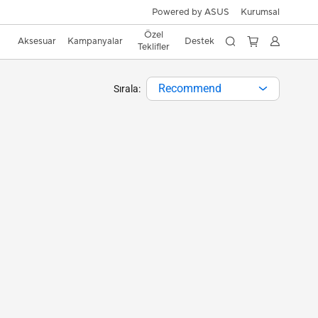
Powered by ASUS
Kurumsal
Özel
Aksesuar
Kampanyalar
Destek
Teklifler
Recommend
Sırala: