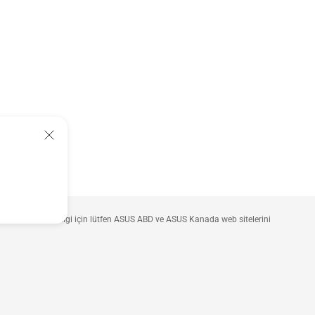
ünler hakkında bilgi için lütfen ASUS ABD ve ASUS Kanada web sitelerini