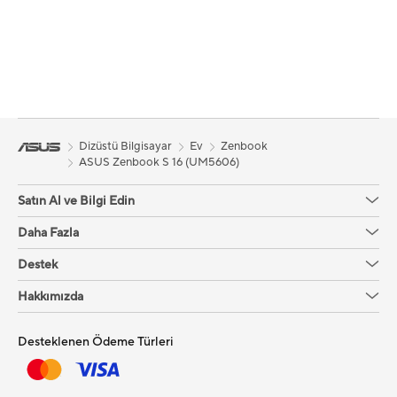
Dizüstü Bilgisayar
Ev
Zenbook
ASUS Zenbook S 16 (UM5606)
Satın Al ve Bilgi Edin
Daha Fazla
Destek
Hakkımızda
Desteklenen Ödeme Türleri