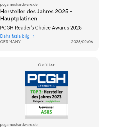
pcgameshardware.de
Hersteller des Jahres 2025 -
Hauptplatinen
PCGH Reader's Choice Awards 2025
Daha fazla bilgi
GERMANY
2026/02/06
Ödüller
pcgameshardware.de