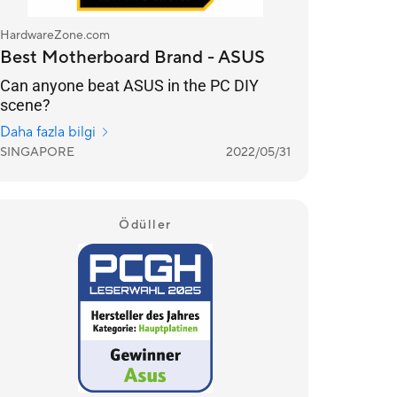
HardwareZone.com
Best Motherboard Brand - ASUS
Can anyone beat ASUS in the PC DIY
scene?
Daha fazla bilgi
SINGAPORE
2022/05/31
Ödüller