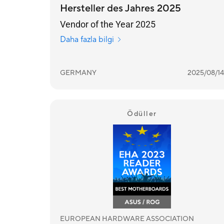
Hersteller des Jahres 2025
Vendor of the Year 2025
Daha fazla bilgi
GERMANY
2025/08/14
Ödüller
EUROPEAN HARDWARE ASSOCIATION