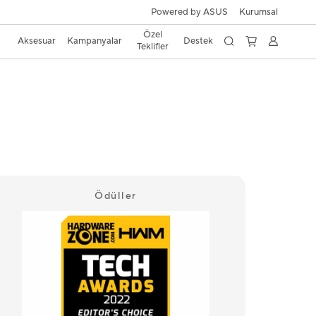
Powered by ASUS
Kurumsal
Özel
Aksesuar
Kampanyalar
Destek
Teklifler
Ödüller