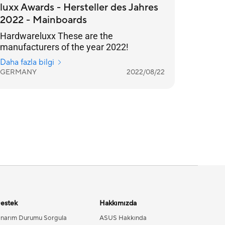
luxx Awards - Hersteller des Jahres
2022 - Mainboards
Hardwareluxx These are the
manufacturers of the year 2022!
Daha fazla bilgi
GERMANY
2022/08/22
estek
Hakkımızda
narım Durumu Sorgula
ASUS Hakkında