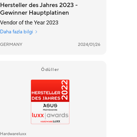
Hersteller des Jahres 2023 -
Gewinner Hauptplatinen
Vendor of the Year 2023
Daha fazla bilgi
GERMANY
2024/01/26
Ödüller
Hardwareluxx