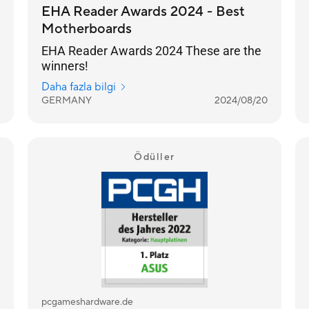
EHA Reader Awards 2024 - Best
Motherboards
EHA Reader Awards 2024 These are the
winners!
Daha fazla bilgi
GERMANY
2024/08/20
Ödüller
pcgameshardware.de