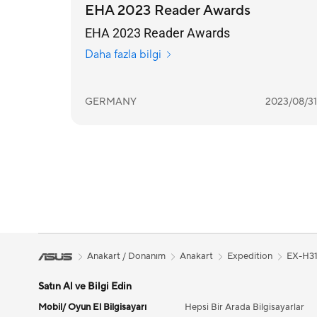
EHA 2023 Reader Awards
EHA 2023 Reader Awards
Daha fazla bilgi
GERMANY
2023/08/31
Anakart / Donanım
Anakart
Expedition
EX-H3
Satın Al ve Bilgi Edin
Mobil/ Oyun El Bilgisayarı
Hepsi Bir Arada Bilgisayarlar