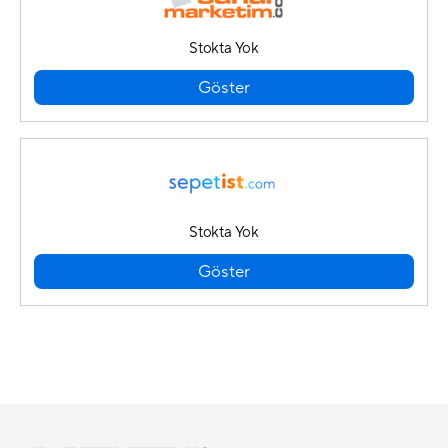
Stokta Yok
Göster
Stokta Yok
Göster