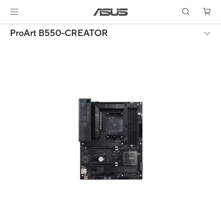
ProArt B550-CREATOR