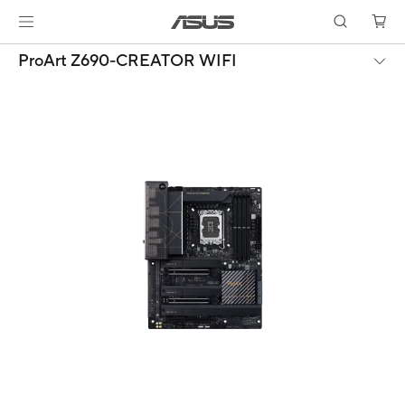
ProArt Z690-CREATOR WIFI