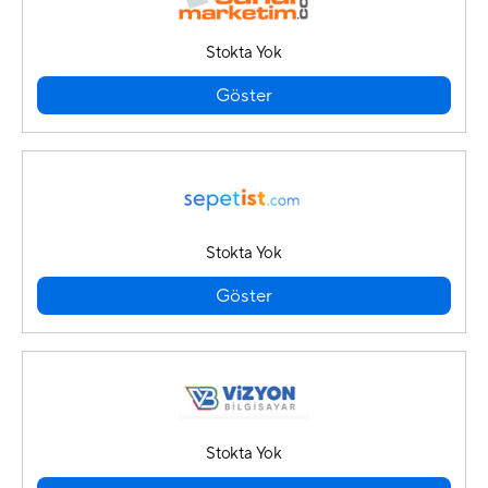
Stokta Yok
Göster
Stokta Yok
Göster
Stokta Yok