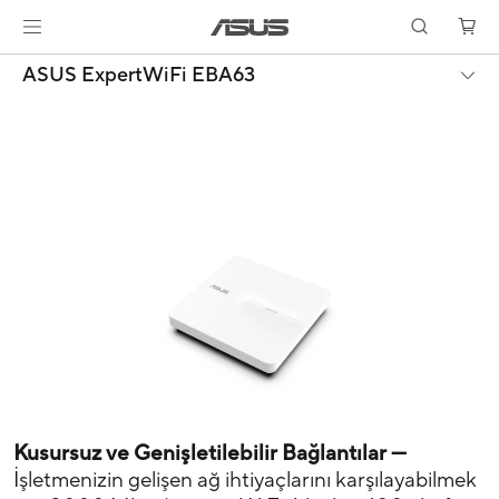
ASUS ExpertWiFi EBA63
Kusursuz ve Genişletilebilir Bağlantılar —
İşletmenizin gelişen ağ ihtiyaçlarını karşılayabilmek