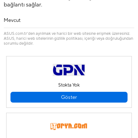
bağlantı sağlar.
Mevcut
ASUS.com.tr'den ayrılmak ve harici bir web sitesine erişmek üzeresiniz.
ASUS, harici web sitelerinin gizlilik politikası, içeriği veya doğruluğundan
sorumlu değildir.
Stokta Yok
Göster