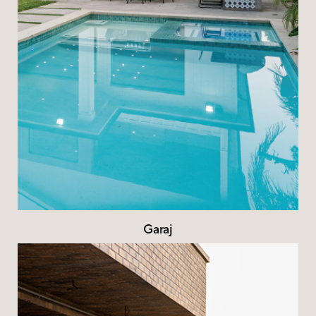
Garaj