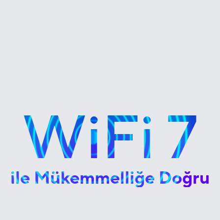
WiFi 7
ile Mükemmelliğe Doğru